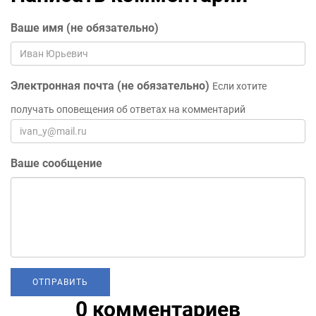
Ваше имя (не обязательно)
Электронная почта (не обязательно)
Если хотите
получать оповещения об ответах на комментарий
Ваше сообщение
0 комментариев