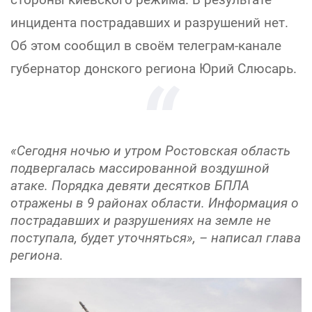
инцидента пострадавших и разрушений нет.
Об этом сообщил в своём телеграм-канале
губернатор донского региона Юрий Слюсарь.
«Сегодня ночью и утром Ростовская область
подвергалась массированной воздушной
атаке. Порядка девяти десятков БПЛА
отражены в 9 районах области. Информация о
пострадавших и разрушениях на земле не
поступала, будет уточняться», – написал глава
региона.