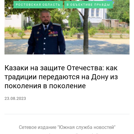
РОСТОВСКАЯ ОБЛАСТЬ
В ОБЪЕКТИВЕ ПРАВДЫ
Казаки на защите Отечества: как
традиции передаются на Дону из
поколения в поколение
23.08.2023
Сетевое издание "Южная служба новостей"