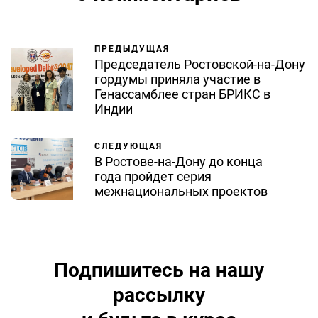
ПРЕДЫДУЩАЯ
Председатель Ростовской-на-Дону
гордумы приняла участие в
Генассамблее стран БРИКС в
Индии
СЛЕДУЮЩАЯ
В Ростове-на-Дону до конца
года пройдет серия
межнациональных проектов
Подпишитесь на нашу
рассылку