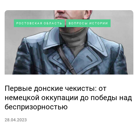
РОСТОВСКАЯ ОБЛАСТЬ
ВОПРОСЫ ИСТОРИИ
Первые донские чекисты: от
немецкой оккупации до победы над
беспризорностью
28.04.2023