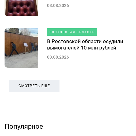
03.08.2026
РОСТОВСКАЯ ОБЛАСТЬ
В Ростовской области осудили
вымогателей 10 млн рублей
03.08.2026
СМОТРЕТЬ ЕЩЕ
Популярное