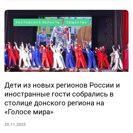
РОСТОВСКАЯ ОБЛАСТЬ
ОБЩЕСТВО
Дети из новых регионов России и
иностранные гости собрались в
столице донского региона на
«Голосе мира»
20.11.2025