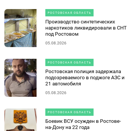
РОСТОВСКАЯ ОБЛАСТЬ
Производство синтетических
наркотиков ликвидировали в СНТ
под Ростовом
05.08.2026
РОСТОВСКАЯ ОБЛАСТЬ
Ростовская полиция задержала
подозреваемого в поджоге АЗС и
21 автомобиля
05.08.2026
РОСТОВСКАЯ ОБЛАСТЬ
Боевик ВСУ осужден в Ростове-
на-Дону на 22 года