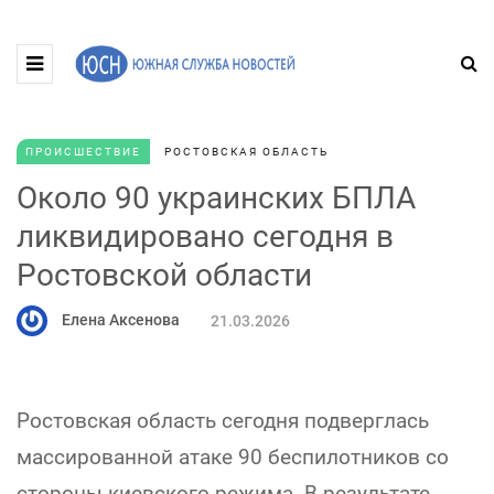
ПРОИСШЕСТВИЕ
РОСТОВСКАЯ ОБЛАСТЬ
Около 90 украинских БПЛА
ликвидировано сегодня в
Ростовской области
Елена Аксенова
21.03.2026
Ростовская область сегодня подверглась
массированной атаке 90 беспилотников со
стороны киевского режима. В результате