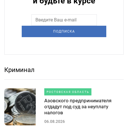
и будьте в курсе
ПОДПИСКА
Криминал
РОСТОВСКАЯ ОБЛАСТЬ
Азовского предпринимателя
отдадут под суд за неуплату
налогов
06.08.2026