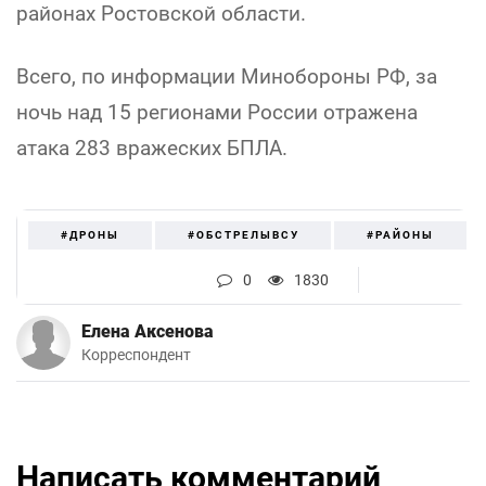
районах Ростовской области.
Всего, по информации Минобороны РФ, за
ночь над 15 регионами России отражена
атака 283 вражеских БПЛА.
#ДРОНЫ
#ОБСТРЕЛЫВСУ
#РАЙОНЫ
0
1830
Елена Аксенова
Корреспондент
Написать комментарий