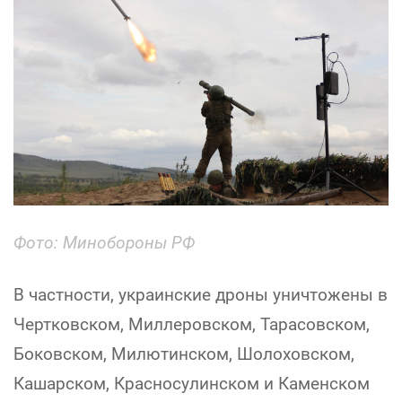
Фото: Минобороны РФ
В частности, украинские дроны уничтожены в
Чертковском, Миллеровском, Тарасовском,
Боковском, Милютинском, Шолоховском,
Кашарском, Красносулинском и Каменском