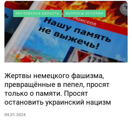
РОСТОВСКАЯ ОБЛАСТЬ
ВОПРОСЫ ИСТОРИИ
Жертвы немецкого фашизма,
превращённые в пепел, просят
только о памяти. Просят
остановить украинский нацизм
04.01.2024