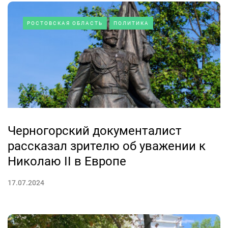
РОСТОВСКАЯ ОБЛАСТЬ
ПОЛИТИКА
Черногорский документалист
рассказал зрителю об уважении к
Николаю II в Европе
17.07.2024