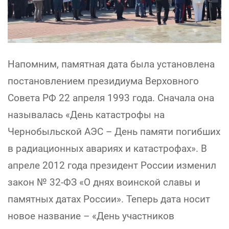
Напомним, памятная дата была установлена
постановлением президиума Верховного
Совета РФ 22 апреля 1993 года. Сначала она
называлась «День катастрофы на
Чернобыльской АЭС – День памяти погибших
в радиационных авариях и катастрофах». В
апреле 2012 года президент России изменил
закон № 32-ФЗ «О днях воинской славы и
памятных датах России». Теперь дата носит
новое название – «День участников