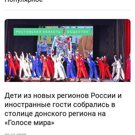
РОСТОВСКАЯ ОБЛАСТЬ
ОБЩЕСТВО
Дети из новых регионов России и
иностранные гости собрались в
столице донского региона на
«Голосе мира»