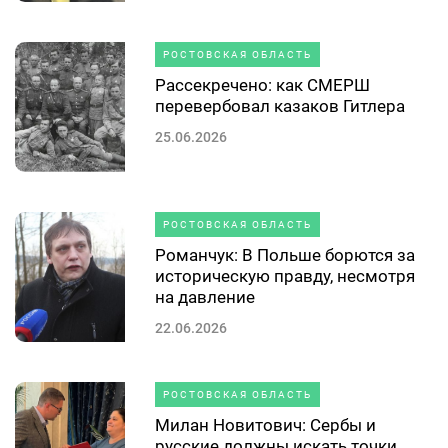
РОСТОВСКАЯ ОБЛАСТЬ
Рассекречено: как СМЕРШ
перевербовал казаков Гитлера
25.06.2026
РОСТОВСКАЯ ОБЛАСТЬ
Романчук: В Польше борются за
историческую правду, несмотря
на давление
22.06.2026
РОСТОВСКАЯ ОБЛАСТЬ
Милан Новитович: Сербы и
русские должны искать точки