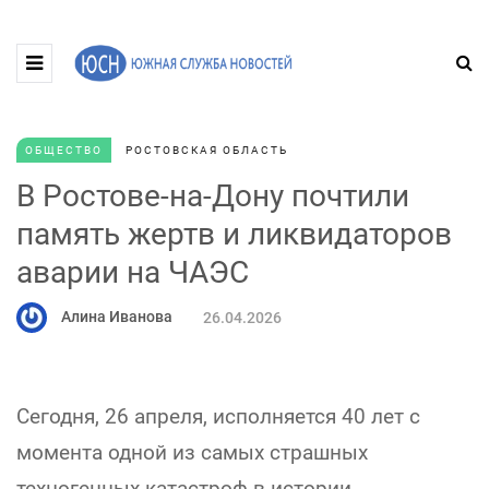
ОБЩЕСТВО
РОСТОВСКАЯ ОБЛАСТЬ
В Ростове-на-Дону почтили
память жертв и ликвидаторов
аварии на ЧАЭС
Алина Иванова
26.04.2026
Сегодня, 26 апреля, исполняется 40 лет с
момента одной из самых страшных
техногенных катастроф в истории