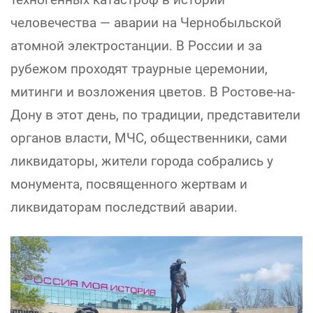
человечества — аварии на Чернобыльской
атомной электростанции. В России и за
рубежом проходят траурные церемонии,
митинги и возложения цветов. В Ростове-на-
Дону в этот день, по традиции, представители
органов власти, МЧС, общественники, сами
ликвидаторы, жители города собрались у
монумента, посвященного жертвам и
ликвидаторам последствий аварии.