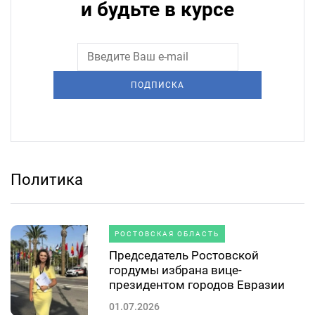
и будьте в курсе
ПОДПИСКА
Политика
РОСТОВСКАЯ ОБЛАСТЬ
Председатель Ростовской
гордумы избрана вице-
президентом городов Евразии
01.07.2026