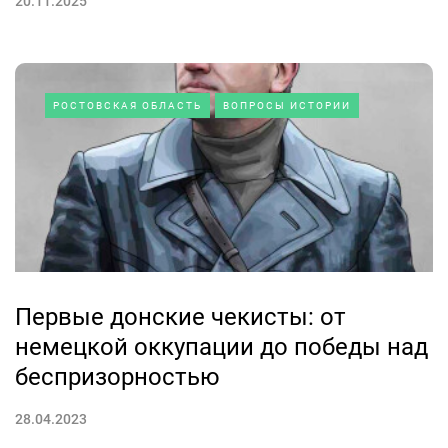
20.11.2025
РОСТОВСКАЯ ОБЛАСТЬ
ВОПРОСЫ ИСТОРИИ
Первые донские чекисты: от
немецкой оккупации до победы над
беспризорностью
28.04.2023