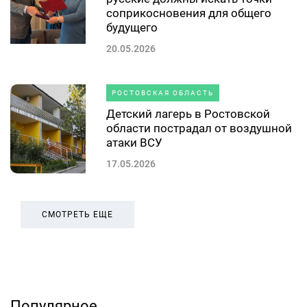
соприкосновения для общего
будущего
20.05.2026
РОСТОВСКАЯ ОБЛАСТЬ
Детский лагерь в Ростовской
области пострадал от воздушной
атаки ВСУ
17.05.2026
СМОТРЕТЬ ЕЩЕ
Популярное