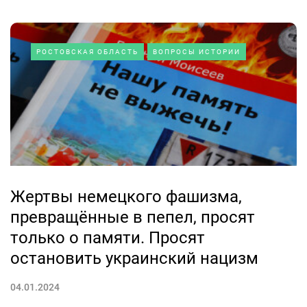
РОСТОВСКАЯ ОБЛАСТЬ
ВОПРОСЫ ИСТОРИИ
Жертвы немецкого фашизма,
превращённые в пепел, просят
только о памяти. Просят
остановить украинский нацизм
04.01.2024