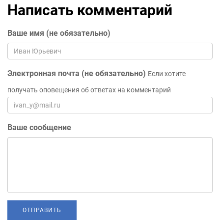
Написать комментарий
Ваше имя (не обязательно)
Электронная почта (не обязательно)
Если хотите
получать оповещения об ответах на комментарий
Ваше сообщение