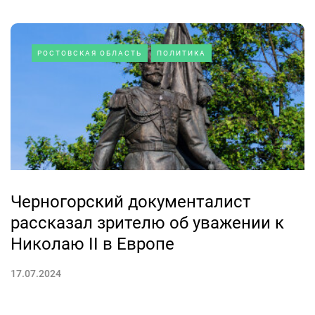
РОСТОВСКАЯ ОБЛАСТЬ
ПОЛИТИКА
Черногорский документалист
рассказал зрителю об уважении к
Николаю II в Европе
17.07.2024