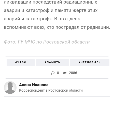
ликвидации последствий радиационных
аварий и катастроф и памяти жертв этих
аварий и катастроф». В этот день
вспоминают всех, кто пострадал от радиации.
Фото: ГУ МЧС по Ростовской области
#ЧАЭС
#ПАМЯТЬ
#ЧЕРНОБЫЛЬ
0
2086
Алина Иванова
Корреспондент в Ростовской области