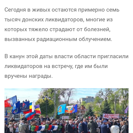
Сегодня в живых остаются примерно семь
тысяч донских ликвидаторов, многие из
которых тяжело страдают от болезней,
вызванных радиационным облучением.
В канун этой даты власти области пригласили
ликвидаторов на встречу, где им были
вручены награды.