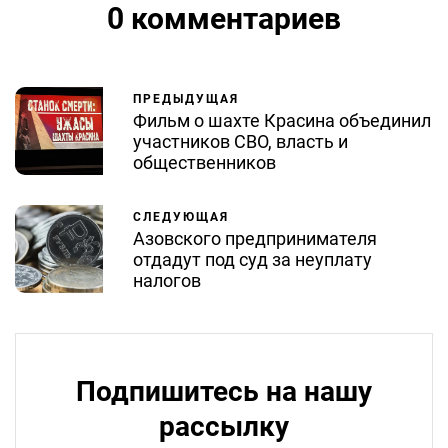
0 комментариев
ПРЕДЫДУЩАЯ
Фильм о шахте Красина объединил
участников СВО, власть и
общественников
СЛЕДУЮЩАЯ
Азовского предпринимателя
отдадут под суд за неуплату
налогов
Подпишитесь на нашу
рассылку