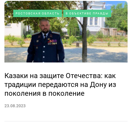
РОСТОВСКАЯ ОБЛАСТЬ
В ОБЪЕКТИВЕ ПРАВДЫ
Казаки на защите Отечества: как
традиции передаются на Дону из
поколения в поколение
23.08.2023