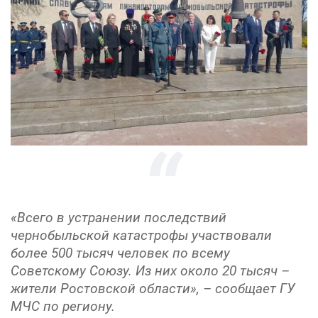
«Всего в устранении последствий
чернобыльской катастрофы участвовали
более 500 тысяч человек по всему
Советскому Союзу. Из них около 20 тысяч –
жители Ростовской области», – сообщает ГУ
МЧС по региону.