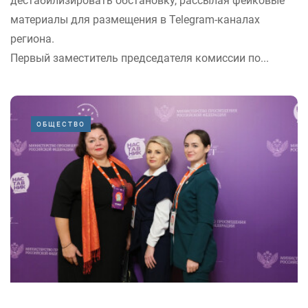
дестабилизировать обстановку, рассылая фейковые
материалы для размещения в Telegram-каналах
региона.
Первый заместитель председателя комиссии по...
ОБЩЕСТВО