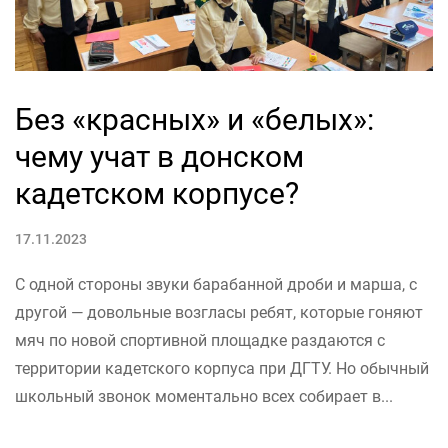
Без «красных» и «белых»:
чему учат в донском
кадетском корпусе?
17.11.2023
С одной стороны звуки барабанной дроби и марша, с
другой — довольные возгласы ребят, которые гоняют
мяч по новой спортивной площадке раздаются с
территории кадетского корпуса при ДГТУ. Но обычный
школьный звонок моментально всех собирает в...