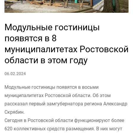
Модульные гостиницы
появятся в 8
муниципалитетах Ростовской
области в этом году
06.02.2024
Модульные гостиницы появятся в восьми
муниципалитетах Ростовской области. Об этом
рассказал первый замгубернатора региона Александр
Скрябин.
Сегодня в Ростовской области функционируют более
620 коллективных средств размещения. В них могут