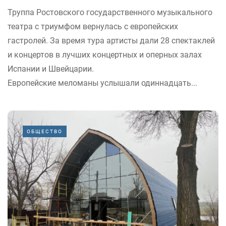
Труппа Ростовского государственного музыкального
театра с триумфом вернулась с европейских
гастролей. За время тура артисты дали 28 спектаклей
и концертов в лучших концертных и оперных залах
Испании и Швейцарии.
Европейские меломаны услышали одиннадцать...
ОБЩЕСТВО