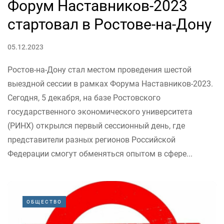
Форум Наставников-2023
стартовал в Ростове-на-Дону
05.12.2023
Ростов-на-Дону стал местом проведения шестой
выездной сессии в рамках Форума Наставников-2023.
Сегодня, 5 декабря, на базе Ростовского
государственного экономического университета
(РИНХ) открылся первый сессионный день, где
представители разных регионов Российской
Федерации смогут обменяться опытом в сфере...
ОБЩЕСТВО