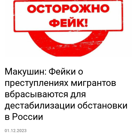
Макушин: Фейки о
преступлениях мигрантов
вбрасываются для
дестабилизации обстановки
в России
01.12.2023