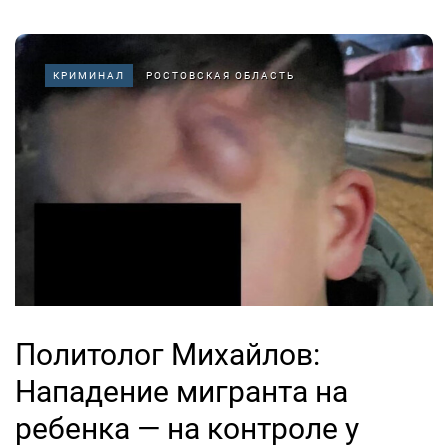
КРИМИНАЛ
РОСТОВСКАЯ ОБЛАСТЬ
Политолог Михайлов:
Нападение мигранта на
ребенка — на контроле у