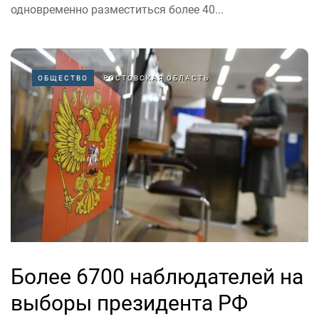
одновременно разместиться более 40...
ОБЩЕСТВО
РОСТОВСКАЯ ОБЛАСТЬ
Более 6700 наблюдателей на
выборы президента РФ