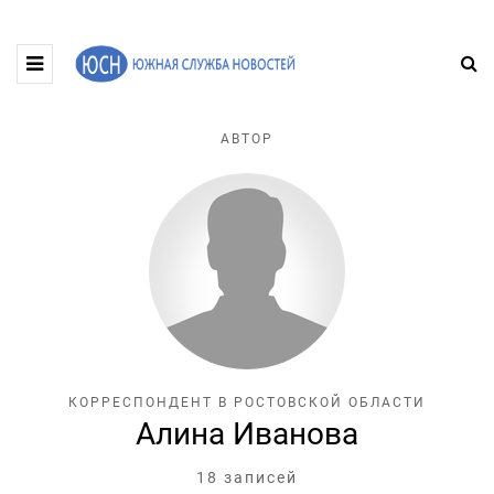
АВТОР
КОРРЕСПОНДЕНТ В РОСТОВСКОЙ ОБЛАСТИ
Алина Иванова
18 записей