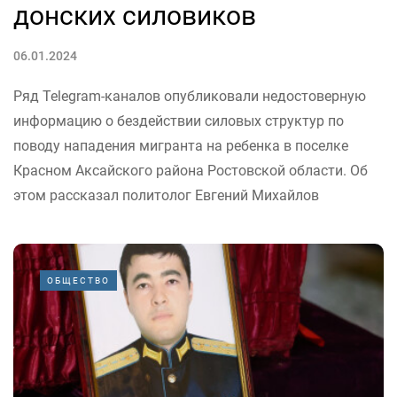
донских силовиков
06.01.2024
Ряд Telegram-каналов опубликовали недостоверную
информацию о бездействии силовых структур по
поводу нападения мигранта на ребенка в поселке
Красном Аксайского района Ростовской области. Об
этом рассказал политолог Евгений Михайлов
ОБЩЕСТВО