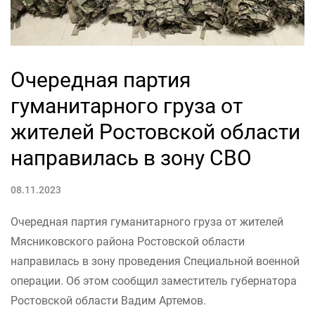
Очередная партия
гуманитарного груза от
жителей Ростовской области
направилась в зону СВО
08.11.2023
Очередная партия гуманитарного груза от жителей
Мясниковского района Ростовской области
направилась в зону проведения Специальной военной
операции. Об этом сообщил заместитель губернатора
Ростовской области Вадим Артемов.