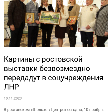
Картины с ростовской
выставки безвозмездно
передадут в соцучреждения
ЛНР
10.11.2023
В ростовском «Шолохов-Центре» сегодня, 10 ноября,