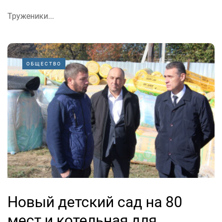
Труженики...
ОБЩЕСТВО
Новый детский сад на 80
мест и котельная для