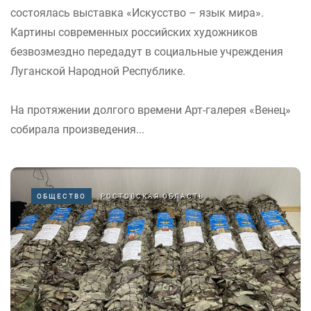
состоялась выставка «Искусство – язык мира».
Картины современных российских художников
безвозмездно передадут в социальные учреждения
Луганской Народной Республике.
На протяжении долгого времени Арт-галерея «Венец»
собирала произведения...
ОБЩЕСТВО
РОСТОВСКАЯ ОБЛАСТЬ