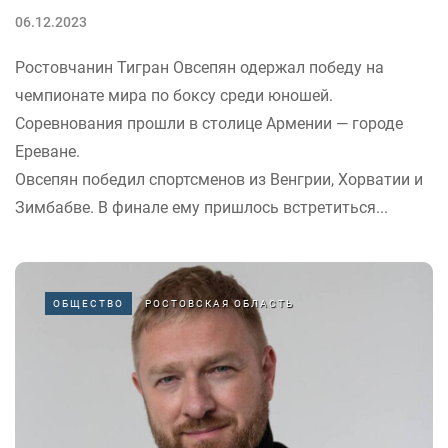
06.12.2023
Ростовчанин Тигран Овсепян одержал победу на
чемпионате мира по боксу среди юношей.
Соревнования прошли в столице Армении — городе
Ереване.
Овсепян победил спортсменов из Венгрии, Хорватии и
Зимбабве. В финале ему пришлось встретиться...
ОБЩЕСТВО
РОСТОВСКАЯ ОБЛАСТЬ