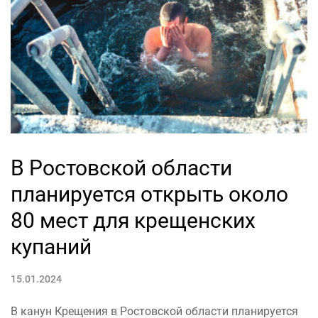
В Ростовской области
планируется открыть около
80 мест для крещенских
купаний
15.01.2024
В канун Крещения в Ростовской области планируется