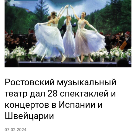
Ростовский музыкальный
театр дал 28 спектаклей и
концертов в Испании и
Швейцарии
07.02.2024