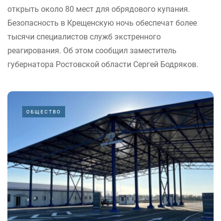
открыть около 80 мест для обрядового купания.
Безопасность в Крещенскую ночь обеспечат более
тысячи специалистов служб экстренного
реагирования. Об этом сообщил заместитель
губернатора Ростовской области Сергей Бодряков.
ОБЩЕСТВО