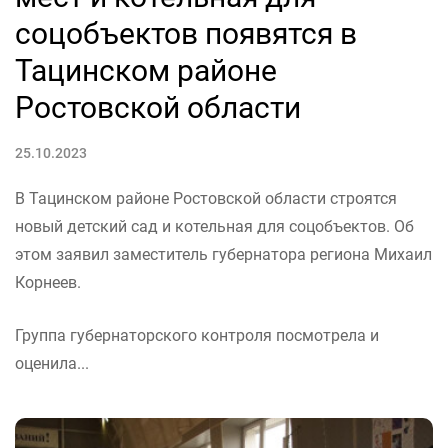
соцобъектов появятся в
Тацинском районе
Ростовской области
25.10.2023
В Тацинском районе Ростовской области строятся
новый детский сад и котельная для соцобъектов. Об
этом заявил заместитель губернатора региона Михаил
Корнеев.
Группа губернаторского контроля посмотрела и
оценила...