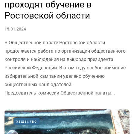
проходят обучение в
Ростовской области
15.01.2024
В Общественной палате Ростовской области
продолжается работа по организации общественного
контроля и наблюдения на выборах президента
Российской Федерации. В этом году особое внимание
избирательной кампании уделено обучению
общественных наблюдателей.
Председатель комиссии Общественной палаты...
ОБЩЕСТВО