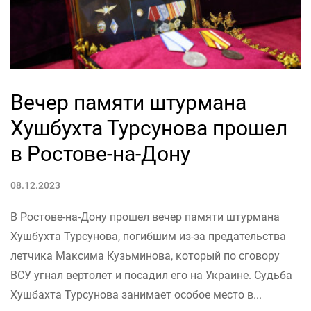
Вечер памяти штурмана
Хушбухта Турсунова прошел
в Ростове-на-Дону
08.12.2023
В Ростове-на-Дону прошел вечер памяти штурмана
Хушбухта Турсунова, погибшим из-за предательства
летчика Максима Кузьминова, который по сговору
ВСУ угнал вертолет и посадил его на Украине. Судьба
Хушбахта Турсунова занимает особое место в...