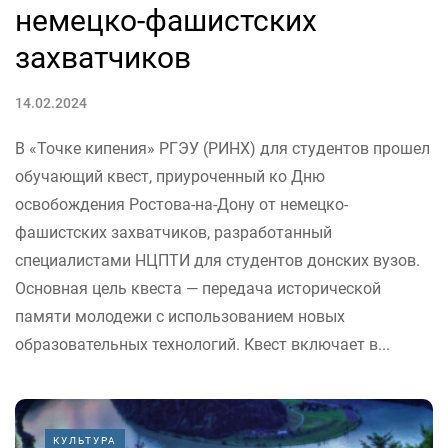
немецко-фашистских
захватчиков
14.02.2024
В «Точке кипения» РГЭУ (РИНХ) для студентов прошел
обучающий квест, приуроченный ко Дню
освобождения Ростова-на-Дону от немецко-
фашистских захватчиков, разработанный
специалистами НЦПТИ для студентов донских вузов.
Основная цель квеста — передача исторической
памяти молодежи с использованием новых
образовательных технологий. Квест включает в...
КУЛЬТУРА