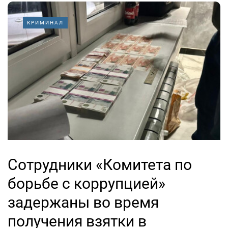
КРИМИНАЛ
Сотрудники «Комитета по
борьбе с коррупцией»
задержаны во время
получения взятки в