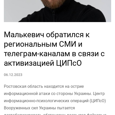
Малькевич обратился к
региональным СМИ и
телеграм-каналам в связи с
активизацией ЦИПсО
06.12.2023
Ростовская область находится на острие
информационной атаки со стороны Украины. Центр
информационно-психологических операций (ЦИПсО)
Вооруженных сил Украины пытается