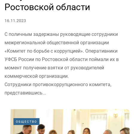
Ростовской области
16.11.2023
С поличным задержаны руководящие сотрудники
межрегиональной общественной организации
«Комитет по борьбе с коррупцией». Оперативники
УФСБ России по Ростовской области поймали их в
момент получение взятки от руководителей
коммерческой организации.
Сотрудники противокоррупционного комитета,
представившись...
ОБЩЕСТВО