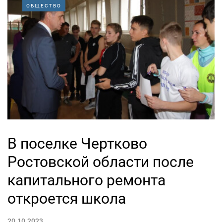
ОБЩЕСТВО
В поселке Чертково
Ростовской области после
капитального ремонта
откроется школа
20.10.2023