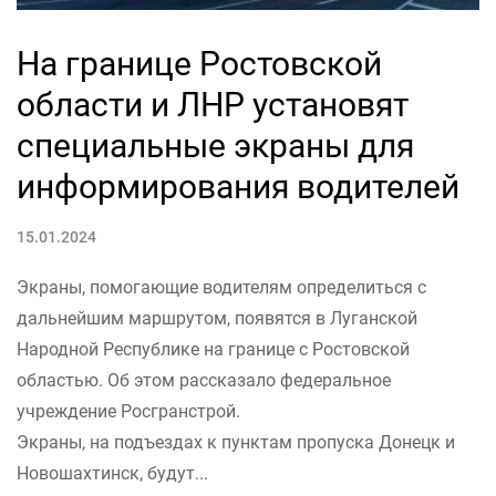
На границе Ростовской
области и ЛНР установят
специальные экраны для
информирования водителей
15.01.2024
Экраны, помогающие водителям определиться с
дальнейшим маршрутом, появятся в Луганской
Народной Республике на границе с Ростовской
областью. Об этом рассказало федеральное
учреждение Росгранстрой.
Экраны, на подъездах к пунктам пропуска Донецк и
Новошахтинск, будут...