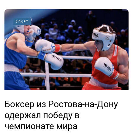
СПОРТ
Боксер из Ростова-на-Дону
одержал победу в
чемпионате мира