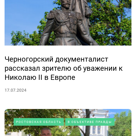
Черногорский документалист
рассказал зрителю об уважении к
Николаю II в Европе
17.07.2024
РОСТОВСКАЯ ОБЛАСТЬ
В ОБЪЕКТИВЕ ПРАВДЫ