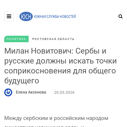
ПОЛИТИКА
РОСТОВСКАЯ ОБЛАСТЬ
Милан Новитович: Сербы и
русские должны искать точки
соприкосновения для общего
будущего
Елена Аксенова
20.05.2026
Между сербским и российским народом