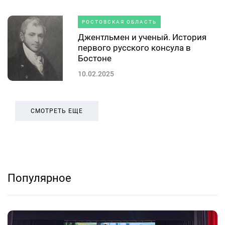
РОСТОВСКАЯ ОБЛАСТЬ
Джентльмен и ученый. История
первого русского консула в
Бостоне
10.02.2025
СМОТРЕТЬ ЕЩЕ
Популярное