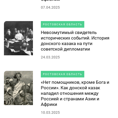
07.04.2025
РОСТОВСКАЯ ОБЛАСТЬ
Невозмутимый свидетель
исторических событий. История
донского казака на пути
советской дипломатии
24.03.2025
РОСТОВСКАЯ ОБЛАСТЬ
«Нет помощников, кроме Бога и
России». Как донской казак
наладил отношения между
Россией и странами Азии и
Африки
10.03.2025