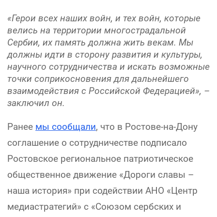
«Герои всех наших войн, и тех войн, которые
велись на территории многострадальной
Сербии, их память должна жить векам. Мы
должны идти в сторону развития и культуры,
научного сотрудничества и искать возможные
точки соприкосновения для дальнейшего
взаимодействия с Российской Федерацией», –
заключил он.
Ранее
мы сообщали
, что в Ростове-на-Дону
соглашение о сотрудничестве подписало
Ростовское региональное патриотическое
общественное движение «Дороги славы –
наша история» при содействии АНО «Центр
медиастратегий» с «Союзом сербских и