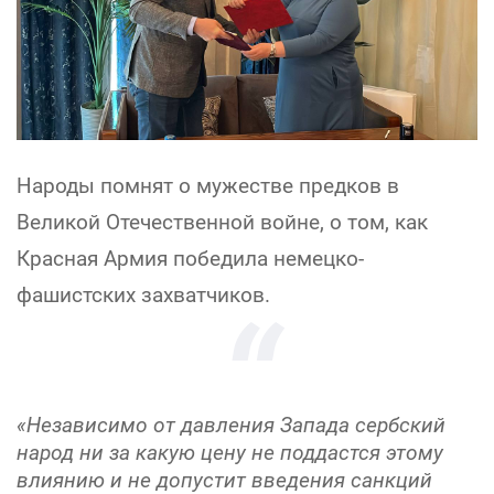
Народы помнят о мужестве предков в
Великой Отечественной войне, о том, как
Красная Армия победила немецко-
фашистских захватчиков.
«Независимо от давления Запада сербский
народ ни за какую цену не поддастся этому
влиянию и не допустит введения санкций