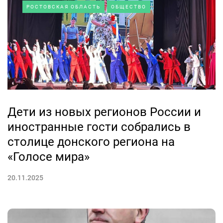
РОСТОВСКАЯ ОБЛАСТЬ
ОБЩЕСТВО
Дети из новых регионов России и
иностранные гости собрались в
столице донского региона на
«Голосе мира»
20.11.2025