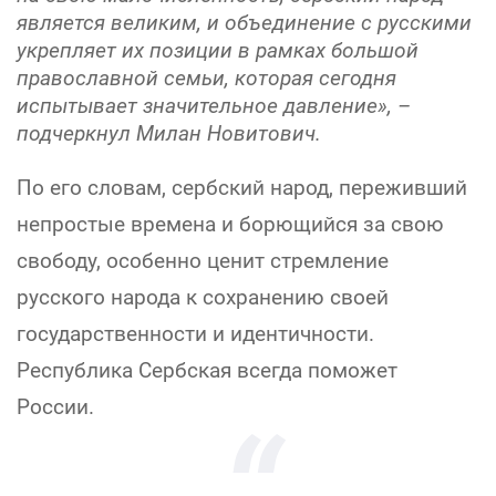
является великим, и объединение с русскими
укрепляет их позиции в рамках большой
православной семьи, которая сегодня
испытывает значительное давление», –
подчеркнул Милан Новитович.
По его словам, сербский народ, переживший
непростые времена и борющийся за свою
свободу, особенно ценит стремление
русского народа к сохранению своей
государственности и идентичности.
Республика Сербская всегда поможет
России.