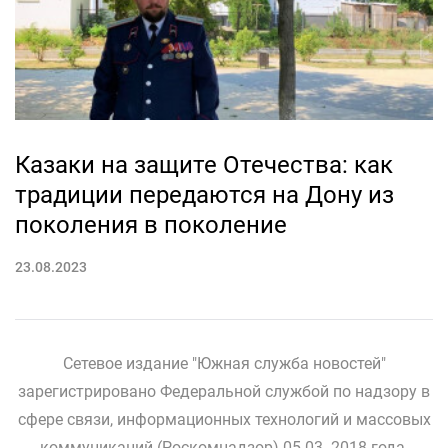
Казаки на защите Отечества: как
традиции передаются на Дону из
поколения в поколение
23.08.2023
Сетевое издание "Южная служба новостей"
зарегистрировано Федеральной службой по надзору в
сфере связи, информационных технологий и массовых
коммуникаций (Роскомнадзор) 05.03. 2018 года.