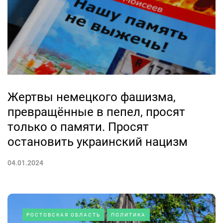
Жертвы немецкого фашизма,
превращённые в пепел, просят
только о памяти. Просят
остановить украинский нацизм
04.01.2024
РОСТОВСКАЯ ОБЛАСТЬ
ПОЛИТИКА