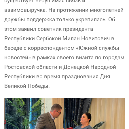
существует нерушимая связь и
взаимовыручка. На протяжении многолетней
дружбы поддержка только укрепилась. Об
этом заявил советник президента
Республики Сербской Милан Новитович в
беседе с корреспондентом «Южной службы
новостей» в рамках своего визита по городам
Ростовской области и Донецкой Народной
Республики во время празднования Дня
Великой Победы.