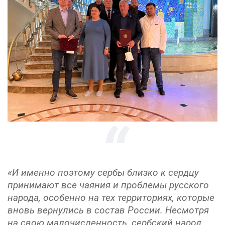
«И именно поэтому сербы близко к сердцу
принимают все чаяния и проблемы русского
народа, особенно на тех территориях, которые
вновь вернулись в состав России. Несмотря
на свою малочисленность, сербский народ