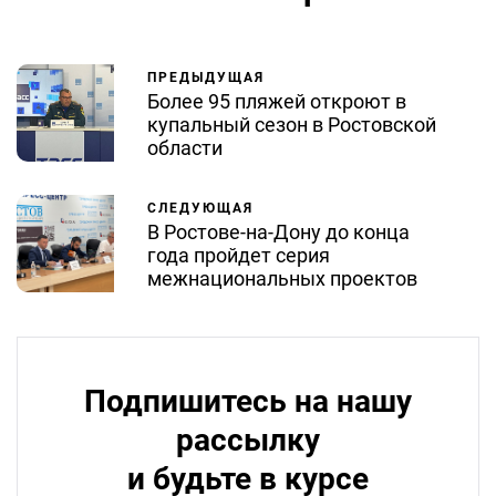
ПРЕДЫДУЩАЯ
Более 95 пляжей откроют в
купальный сезон в Ростовской
области
СЛЕДУЮЩАЯ
В Ростове-на-Дону до конца
года пройдет серия
межнациональных проектов
Подпишитесь на нашу
рассылку
и будьте в курсе