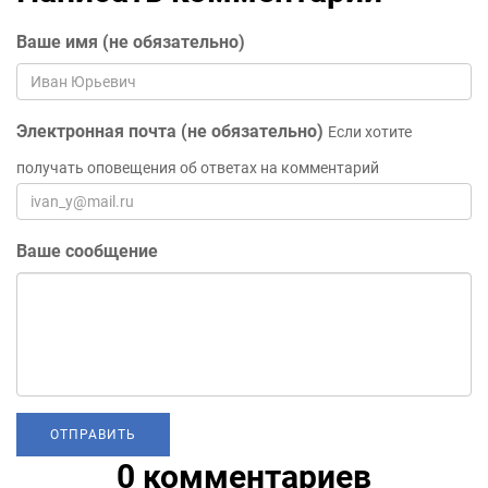
Ваше имя (не обязательно)
Электронная почта (не обязательно)
Если хотите
получать оповещения об ответах на комментарий
Ваше сообщение
0 комментариев