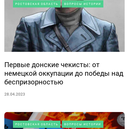
РОСТОВСКАЯ ОБЛАСТЬ
ВОПРОСЫ ИСТОРИИ
Первые донские чекисты: от
немецкой оккупации до победы над
беспризорностью
28.04.2023
РОСТОВСКАЯ ОБЛАСТЬ
ВОПРОСЫ ИСТОРИИ