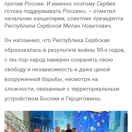
против России. И именно поэтому Сербия
готова поддерживать Россию», – отметил
начальник канцелярии, советник президента
Республики Сербской Милан Новитович.
Он напомнил, что Республика Сербская
образовалась в результате войны 90-х годов,
с тех пор народ намерен сохранять свою
свободу и независимость и даже ценой
вооруженной борьбы, несмотря на
сложности, связанные с территориальным
устройством Боснии и Герцеговины.