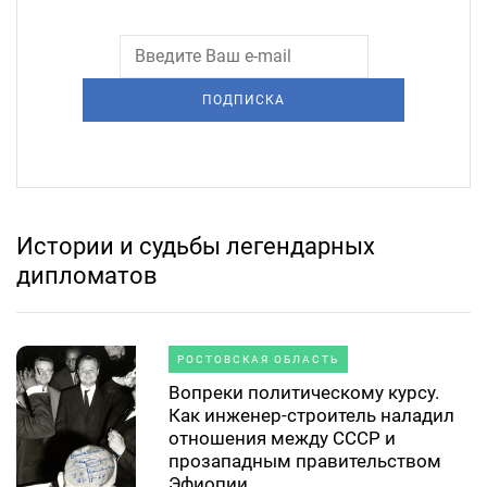
ПОДПИСКА
Истории и судьбы легендарных
дипломатов
РОСТОВСКАЯ ОБЛАСТЬ
Вопреки политическому курсу.
Как инженер-строитель наладил
отношения между СССР и
прозападным правительством
Эфиопии