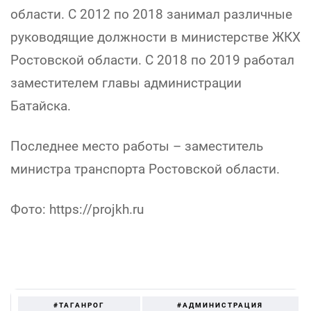
области. С 2012 по 2018 занимал различные
руководящие должности в министерстве ЖКХ
Ростовской области. С 2018 по 2019 работал
заместителем главы администрации
Батайска.
Последнее место работы – заместитель
министра транспорта Ростовской области.
Фото: https://projkh.ru
#ТАГАНРОГ
#АДМИНИСТРАЦИЯ