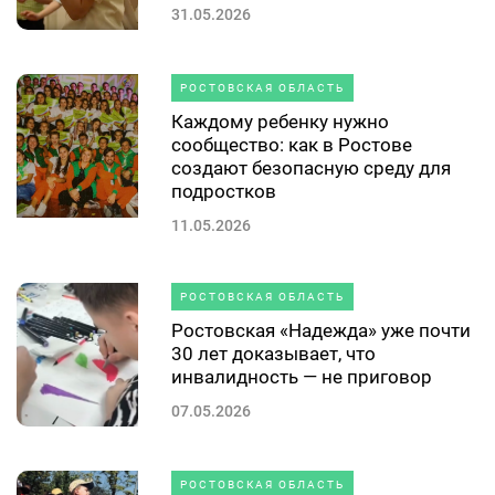
31.05.2026
РОСТОВСКАЯ ОБЛАСТЬ
Каждому ребенку нужно
сообщество: как в Ростове
создают безопасную среду для
подростков
11.05.2026
РОСТОВСКАЯ ОБЛАСТЬ
Ростовская «Надежда» уже почти
30 лет доказывает, что
инвалидность — не приговор
07.05.2026
РОСТОВСКАЯ ОБЛАСТЬ