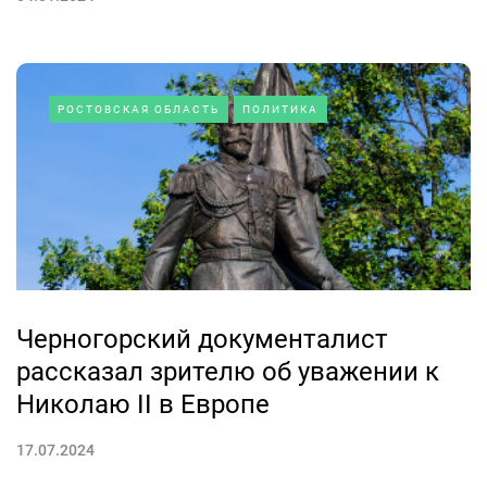
РОСТОВСКАЯ ОБЛАСТЬ
ПОЛИТИКА
Черногорский документалист
рассказал зрителю об уважении к
Николаю II в Европе
17.07.2024