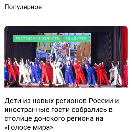
Популярное
РОСТОВСКАЯ ОБЛАСТЬ
ОБЩЕСТВО
Дети из новых регионов России и
иностранные гости собрались в
столице донского региона на
«Голосе мира»