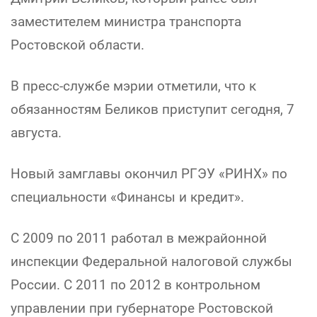
заместителем министра транспорта
Ростовской области.
В пресс-службе мэрии отметили, что к
обязанностям Беликов приступит сегодня, 7
августа.
Новый замглавы окончил РГЭУ «РИНХ» по
специальности «Финансы и кредит».
С 2009 по 2011 работал в межрайонной
инспекции Федеральной налоговой службы
России. С 2011 по 2012 в контрольном
управлении при губернаторе Ростовской