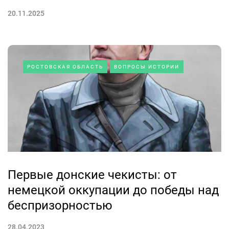
20.11.2025
РОСТОВСКАЯ ОБЛАСТЬ
ВОПРОСЫ ИСТОРИИ
Первые донские чекисты: от
немецкой оккупации до победы над
беспризорностью
28.04.2023