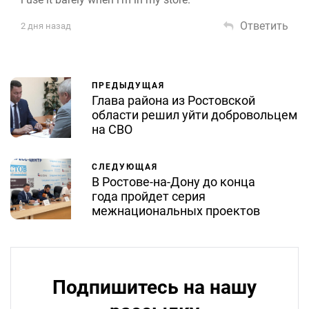
Ответить
2 дня назад
ПРЕДЫДУЩАЯ
Глава района из Ростовской
области решил уйти добровольцем
на СВО
СЛЕДУЮЩАЯ
В Ростове-на-Дону до конца
года пройдет серия
межнациональных проектов
Подпишитесь на нашу