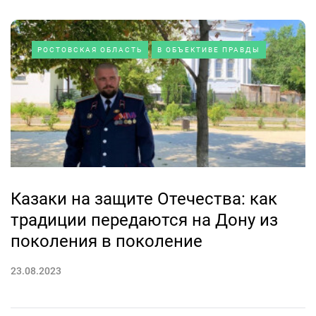
РОСТОВСКАЯ ОБЛАСТЬ
В ОБЪЕКТИВЕ ПРАВДЫ
Казаки на защите Отечества: как
традиции передаются на Дону из
поколения в поколение
23.08.2023