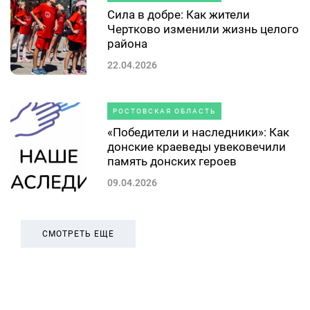
Сила в добре: Как жители
Чертково изменили жизнь целого
района
22.04.2026
РОСТОВСКАЯ ОБЛАСТЬ
«Победители и наследники»: Как
донские краеведы увековечили
память донских героев
09.04.2026
СМОТРЕТЬ ЕЩЕ