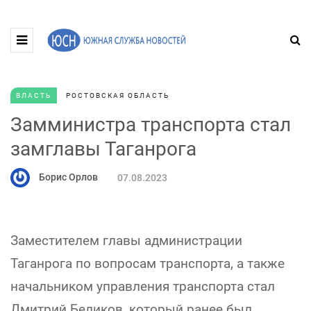
ВЛАСТЬ
РОСТОВСКАЯ ОБЛАСТЬ
Замминистра транспорта стал
замглавы Таганрога
Борис Орлов
07.08.2023
Заместителем главы администрации
Таганрога по вопросам транспорта, а также
начальником управления транспорта стал
Дмитрий Беликов, который ранее был