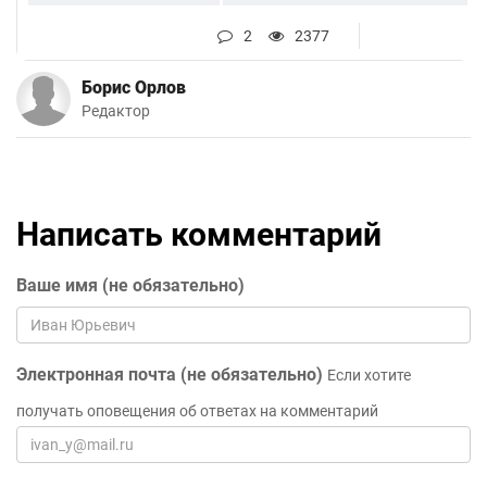
2
2377
Борис Орлов
Редактор
Написать комментарий
Ваше имя (не обязательно)
Электронная почта (не обязательно)
Если хотите
получать оповещения об ответах на комментарий