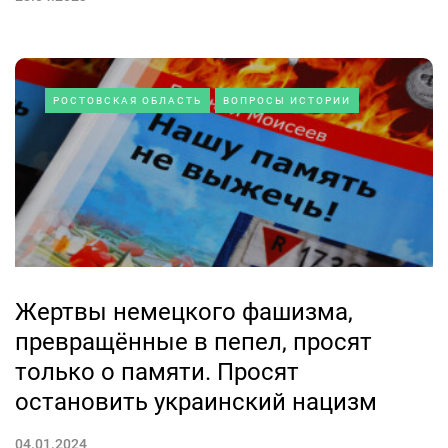
РОСТОВСКАЯ ОБЛАСТЬ
ВОПРОСЫ ИСТОРИИ
Жертвы немецкого фашизма,
превращённые в пепел, просят
только о памяти. Просят
остановить украинский нацизм
04.01.2024