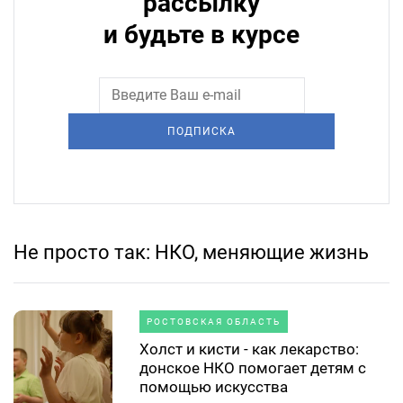
рассылку
и будьте в курсе
ПОДПИСКА
Не просто так: НКО, меняющие жизнь
РОСТОВСКАЯ ОБЛАСТЬ
Холст и кисти - как лекарство:
донское НКО помогает детям с
помощью искусства