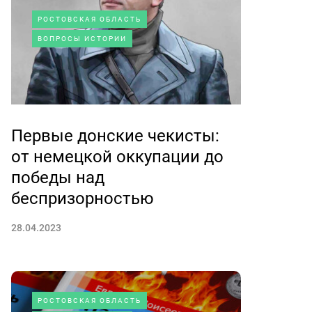
РОСТОВСКАЯ ОБЛАСТЬ
ВОПРОСЫ ИСТОРИИ
Первые донские чекисты:
от немецкой оккупации до
победы над
беспризорностью
28.04.2023
РОСТОВСКАЯ ОБЛАСТЬ