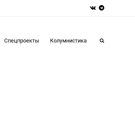
Спецпроекты
Колумнистика