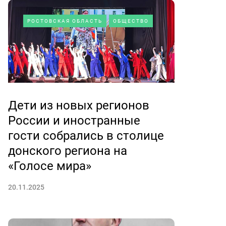
РОСТОВСКАЯ ОБЛАСТЬ
ОБЩЕСТВО
Дети из новых регионов
России и иностранные
гости собрались в столице
донского региона на
«Голосе мира»
20.11.2025