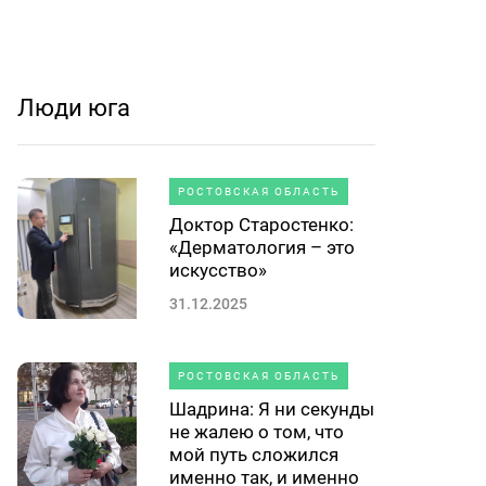
Люди юга
РОСТОВСКАЯ ОБЛАСТЬ
Доктор Старостенко:
«Дерматология – это
искусство»
31.12.2025
РОСТОВСКАЯ ОБЛАСТЬ
Шадрина: Я ни секунды
не жалею о том, что
мой путь сложился
именно так, и именно