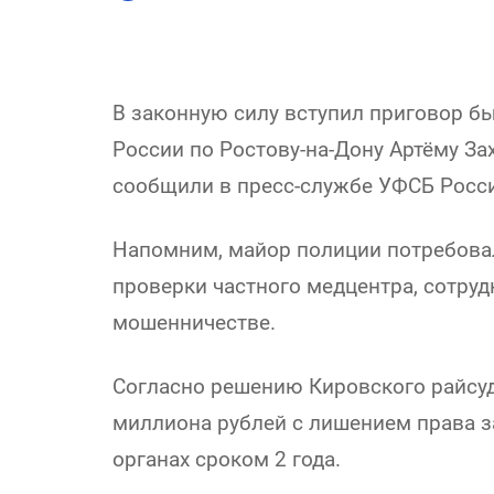
В законную силу вступил приговор 
России по Ростову-на-Дону Артёму За
сообщили в пресс-службе УФСБ Росс
Напомним, майор полиции потребова
проверки частного медцентра, сотруд
мошенничестве.
Согласно решению Кировского райсуд
миллиона рублей с лишением права 
органах сроком 2 года.