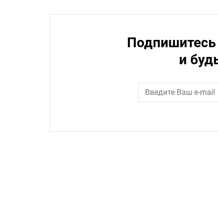
Подпишитесь 
и буд