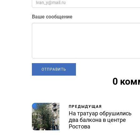
Ваше сообщение
0 ком
ПРЕДЫДУЩАЯ
На тратуар обрушились
два балкона в центре
Ростова