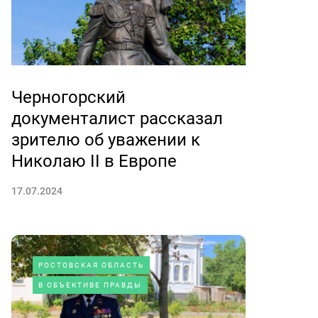
Черногорский
документалист рассказал
зрителю об уважении к
Николаю II в Европе
17.07.2024
РОСТОВСКАЯ ОБЛАСТЬ
В ОБЪЕКТИВЕ ПРАВДЫ