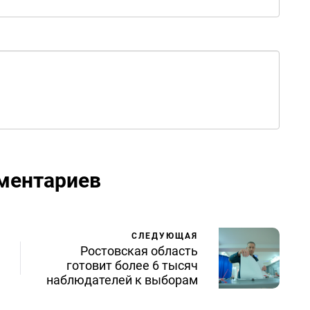
ментариев
СЛЕДУЮЩАЯ
Ростовская область
готовит более 6 тысяч
наблюдателей к выборам