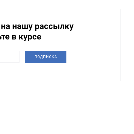
на нашу рассылку
ьте в курсе
ПОДПИСКА