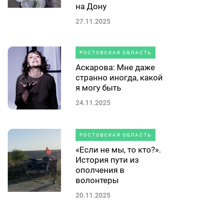
на Дону
27.11.2025
РОСТОВСКАЯ ОБЛАСТЬ
Аскарова: Мне даже
странно иногда, какой
я могу быть
24.11.2025
РОСТОВСКАЯ ОБЛАСТЬ
«Если не мы, то кто?».
История пути из
ополчения в
волонтеры
20.11.2025