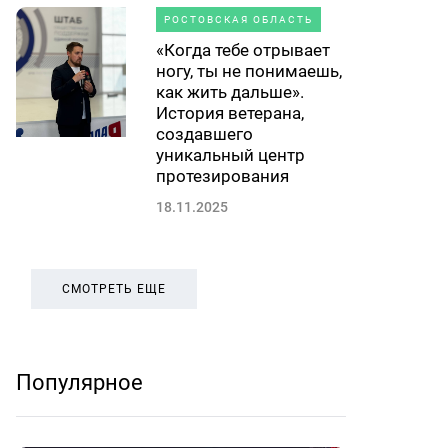
РОСТОВСКАЯ ОБЛАСТЬ
«Когда тебе отрывает
ногу, ты не понимаешь,
как жить дальше».
История ветерана,
создавшего
уникальный центр
протезирования
18.11.2025
СМОТРЕТЬ ЕЩЕ
Популярное