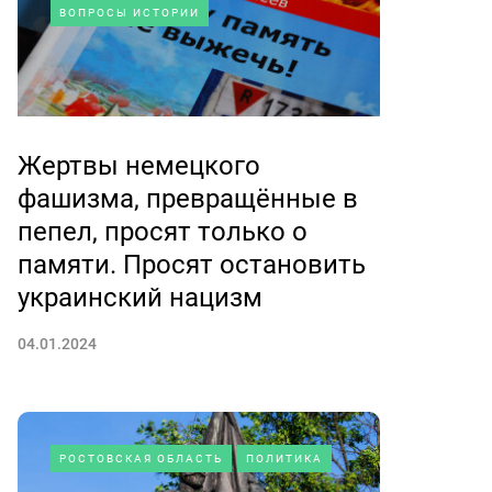
ВОПРОСЫ ИСТОРИИ
Жертвы немецкого
фашизма, превращённые в
пепел, просят только о
памяти. Просят остановить
украинский нацизм
04.01.2024
РОСТОВСКАЯ ОБЛАСТЬ
ПОЛИТИКА