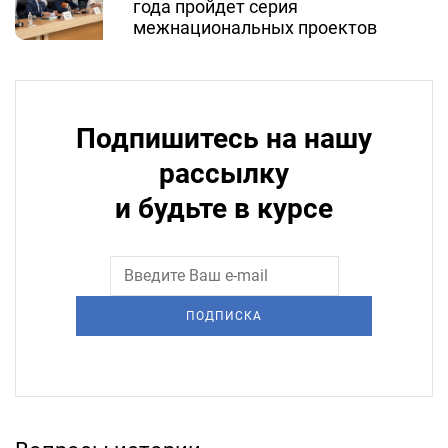
года пройдет серия
межнациональных проектов
Подпишитесь на нашу
рассылку
и будьте в курсе
ПОДПИСКА