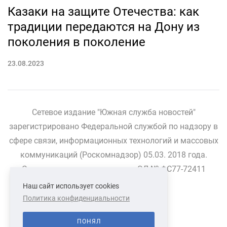
Казаки на защите Отечества: как
традиции передаются на Дону из
поколения в поколение
23.08.2023
Сетевое издание "Южная служба новостей"
зарегистрировано Федеральной службой по надзору в
сфере связи, информационных технологий и массовых
коммуникаций (Роскомнадзор) 05.03. 2018 года.
Свидетельство о регистрации ЭЛ № ФС77-72411
Наш сайт использует cookies
Политика конфиденциальности
СВЯЗАТЬСЯ С НАМИ
О НАС
ПОНЯЛ