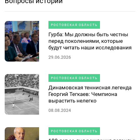
Вопросы истории
РОСТОВСКАЯ ОБЛАСТЬ
Гурба: Мы должны быть честны
перед поколениями, которые
будут читать наши исследования
29.06.2026
РОСТОВСКАЯ ОБЛАСТЬ
Динамовская теннисная легенда
Георгий Тегкаев: Чемпиона
вырастить нелегко
08.08.2024
РОСТОВСКАЯ ОБЛАСТЬ