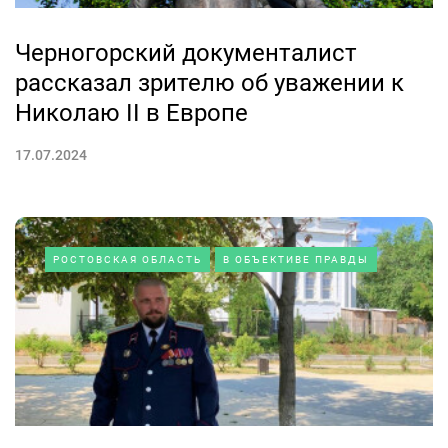
Черногорский документалист
рассказал зрителю об уважении к
Николаю II в Европе
17.07.2024
РОСТОВСКАЯ ОБЛАСТЬ
В ОБЪЕКТИВЕ ПРАВДЫ