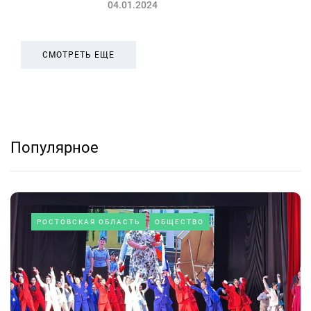
04.01.2024
СМОТРЕТЬ ЕЩЕ
Популярное
РОСТОВСКАЯ ОБЛАСТЬ
ОБЩЕСТВО