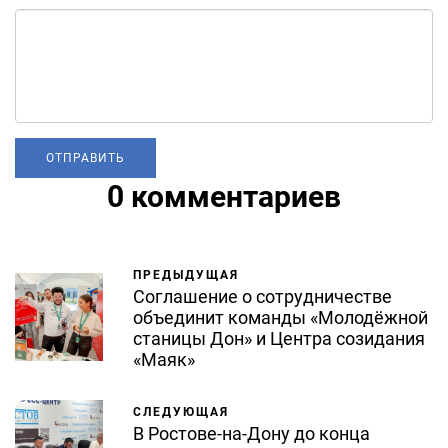
0 комментариев
ПРЕДЫДУЩАЯ
Соглашение о сотрудничестве
объединит команды «Молодёжной
станицы Дон» и Центра созидания
«Маяк»
СЛЕДУЮЩАЯ
В Ростове-на-Дону до конца