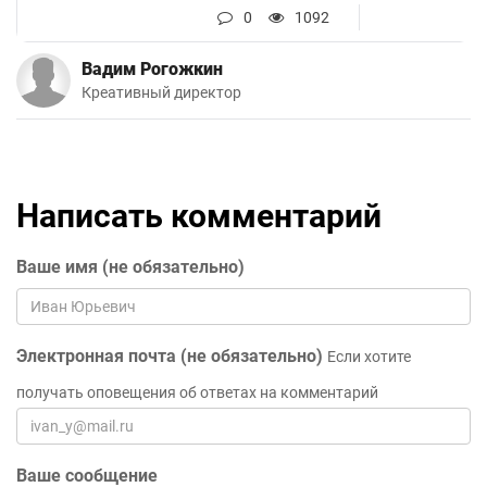
0
1092
Вадим Рогожкин
Креативный директор
Написать комментарий
Ваше имя (не обязательно)
Электронная почта (не обязательно)
Если хотите
получать оповещения об ответах на комментарий
Ваше сообщение