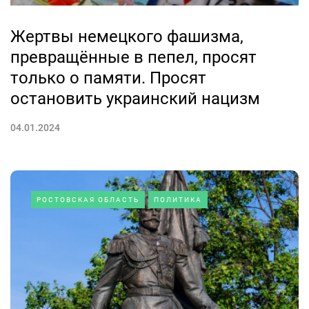
Жертвы немецкого фашизма,
превращённые в пепел, просят
только о памяти. Просят
остановить украинский нацизм
04.01.2024
РОСТОВСКАЯ ОБЛАСТЬ
ПОЛИТИКА