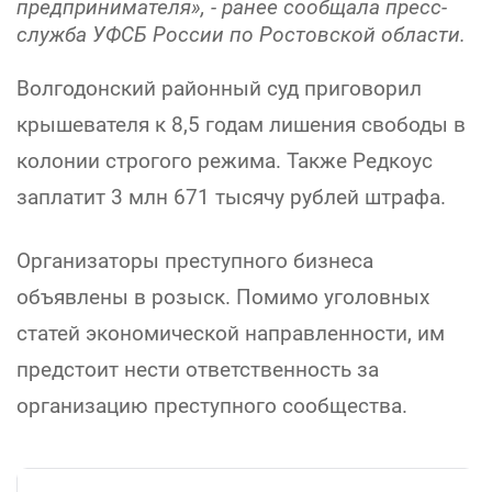
предпринимателя», - ранее сообщала пресс-
служба УФСБ России по Ростовской области.
Волгодонский районный суд приговорил
крышевателя к 8,5 годам лишения свободы в
колонии строгого режима. Также Редкоус
заплатит 3 млн 671 тысячу рублей штрафа.
Организаторы преступного бизнеса
объявлены в розыск. Помимо уголовных
статей экономической направленности, им
предстоит нести ответственность за
организацию преступного сообщества.