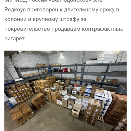
Редкоус приговорен к длительному сроку в
колонии и крупному штрафу за
покровительство продавцам контрафактных
сигарет.