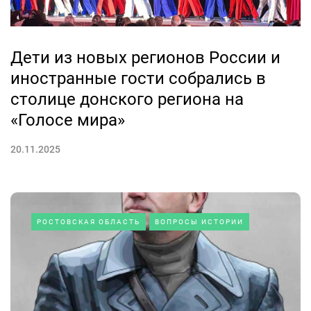
Дети из новых регионов России и
иностранные гости собрались в
столице донского региона на
«Голосе мира»
20.11.2025
РОСТОВСКАЯ ОБЛАСТЬ
ВОПРОСЫ ИСТОРИИ