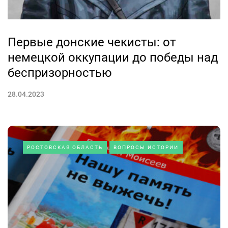
Первые донские чекисты: от
немецкой оккупации до победы над
беспризорностью
28.04.2023
РОСТОВСКАЯ ОБЛАСТЬ
ВОПРОСЫ ИСТОРИИ