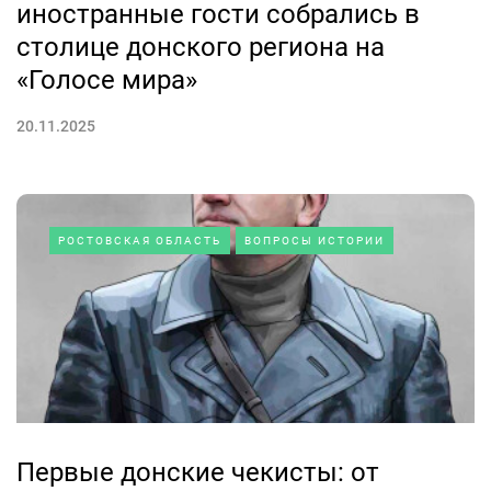
иностранные гости собрались в
столице донского региона на
«Голосе мира»
20.11.2025
РОСТОВСКАЯ ОБЛАСТЬ
ВОПРОСЫ ИСТОРИИ
Первые донские чекисты: от