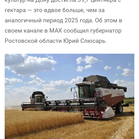
гектара — это вдвое больше, чем за
аналогичный период 2025 года. Об этом в
своем канале в MAX сообщил губернатор
Ростовской области Юрий Слюсарь.