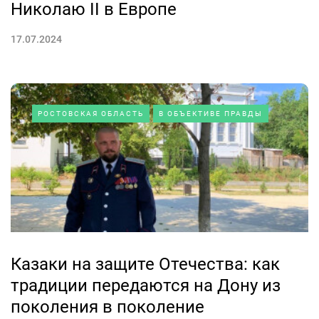
Николаю II в Европе
17.07.2024
РОСТОВСКАЯ ОБЛАСТЬ
В ОБЪЕКТИВЕ ПРАВДЫ
Казаки на защите Отечества: как
традиции передаются на Дону из
поколения в поколение