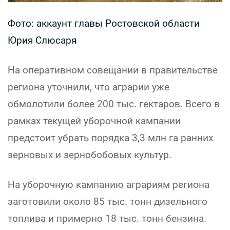
Фото: аккаунт главы Ростовской области
Юрия Слюсаря
На оперативном совещании в правительстве
региона уточнили, что аграрии уже
обмолотили более 200 тыс. гектаров. Всего в
рамках текущей уборочной кампании
предстоит убрать порядка 3,3 млн га ранних
зерновых и зернобобовых культур.
На уборочную кампанию аграриям региона
заготовили около 85 тыс. тонн дизельного
топлива и примерно 18 тыс. тонн бензина.