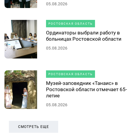
05.08.2026
РОСТОВСКАЯ ОБЛАСТЬ
Ординаторы выбрали работу в
больницах Ростовской области
05.08.2026
РОСТОВСКАЯ ОБЛАСТЬ
Музей-заповедник «Танаис» в
Ростовской области отмечает 65-
летие
05.08.2026
СМОТРЕТЬ ЕЩЕ