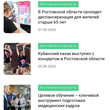
РОСТОВСКАЯ ОБЛАСТЬ
В Ростовской области проходит
диспансеризация для жителей
старше 65 лет
07.08.2026
РОСТОВСКАЯ ОБЛАСТЬ
Кубанский казак выступил с
концертом в Ростовской области
05.08.2026
РОСТОВСКАЯ ОБЛАСТЬ
Целевое обучение – ключевой
инструмент подготовки
медицинских кадров