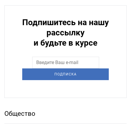
Подпишитесь на нашу
рассылку
и будьте в курсе
ПОДПИСКА
Общество