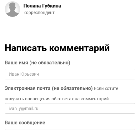
Полина Губкина
корреспондент
Написать комментарий
Ваше имя (не обязательно)
Электронная почта (не обязательно)
Если хотите
получать оповещения об ответах на комментарий
Ваше сообщение