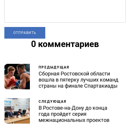
0 комментариев
ПРЕДЫДУЩАЯ
Сборная Ростовской области
вошла в пятерку лучших команд
страны на финале Спартакиады
СЛЕДУЮЩАЯ
В Ростове-на-Дону до конца
года пройдет серия
межнациональных проектов