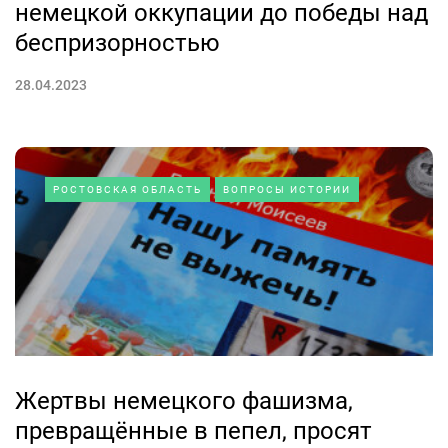
немецкой оккупации до победы над
беспризорностью
28.04.2023
РОСТОВСКАЯ ОБЛАСТЬ
ВОПРОСЫ ИСТОРИИ
Жертвы немецкого фашизма,
превращённые в пепел, просят