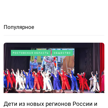
Популярное
РОСТОВСКАЯ ОБЛАСТЬ
ОБЩЕСТВО
Дети из новых регионов России и