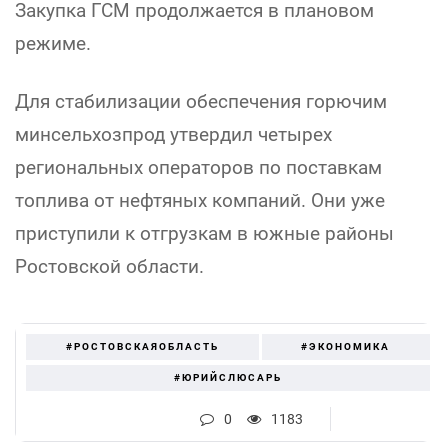
Закупка ГСМ продолжается в плановом
режиме.
Для стабилизации обеспечения горючим
минсельхозпрод утвердил четырех
региональных операторов по поставкам
топлива от нефтяных компаний. Они уже
приступили к отгрузкам в южные районы
Ростовской области.
#РОСТОВСКАЯОБЛАСТЬ
#ЭКОНОМИКА
#ЮРИЙСЛЮСАРЬ
0
1183