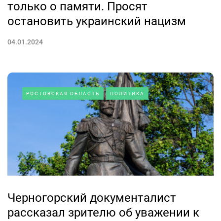
только о памяти. Просят
остановить украинский нацизм
04.01.2024
РОСТОВСКАЯ ОБЛАСТЬ
ПОЛИТИКА
Черногорский документалист
рассказал зрителю об уважении к