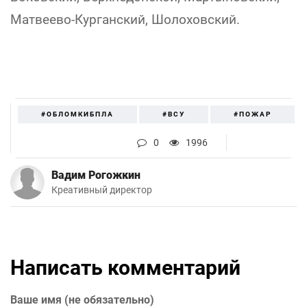
Матвеево-Курганский, Шолоховский.
#ОБЛОМКИБПЛА
#ВСУ
#ПОЖАР
0
1996
Вадим Рогожкин
Креативный директор
Написать комментарий
Ваше имя (не обязательно)