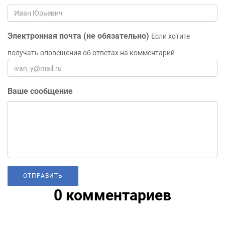
Электронная почта (не обязательно)
Если хотите
получать оповещения об ответах на комментарий
Ваше сообщение
0 комментариев