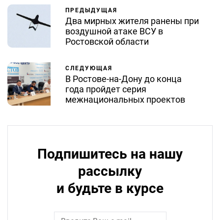
ПРЕДЫДУЩАЯ
Два мирных жителя ранены при
воздушной атаке ВСУ в
Ростовской области
СЛЕДУЮЩАЯ
В Ростове-на-Дону до конца
года пройдет серия
межнациональных проектов
Подпишитесь на нашу
рассылку
и будьте в курсе