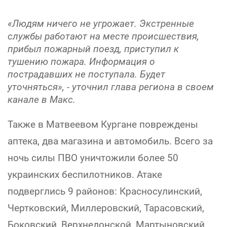
«Людям ничего не угрожает. Экстренные
службы работают на месте происшествия,
прибыл пожарный поезд, приступил к
тушению пожара. Информация о
пострадавших не поступала. Будет
уточняться», - уточнил глава региона в своем
канале в Макс.
Также в Матвеевом Кургане повреждены
аптека, два магазина и автомобиль. Всего за
ночь силы ПВО уничтожили более 50
украинских беспилотников. Атаке
подверглись 9 районов: Красносулинский,
Чертковский, Миллеровский, Тарасовский,
Боковский, Верхнедонской, Мартыновский,