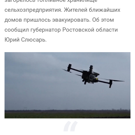
сельхозпредприятия. Жителей ближайших
домов пришлось эвакуировать. Об этом
сообщил губернатор Ростовской области
Юрий Слюсарь.