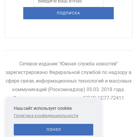
ПОДПИСКА
Сетевое издание "Южная служба новостей"
зарегистрировано Федеральной службой по надзору в
сфере связи, информационных технологий и массовых
коммуникаций (Роскомнадзор) 05.03. 2018 года.
Свидетельство о регистрации ЭЛ № ФС77-72411
Наш сайт использует cookies
Политика конфиденциальности
СВЯЗАТЬСЯ С НАМИ
О НАС
ПОНЯЛ