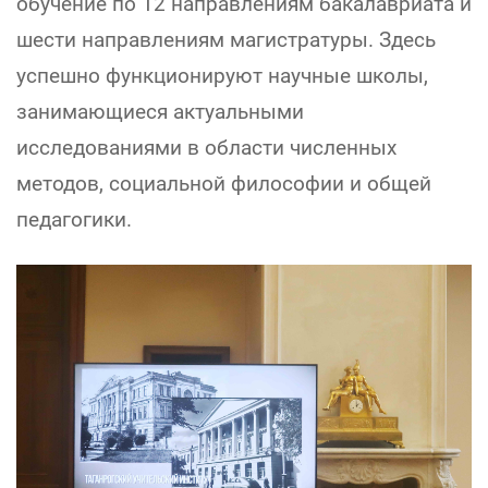
обучение по 12 направлениям бакалавриата и
шести направлениям магистратуры. Здесь
успешно функционируют научные школы,
занимающиеся актуальными
исследованиями в области численных
методов, социальной философии и общей
педагогики.