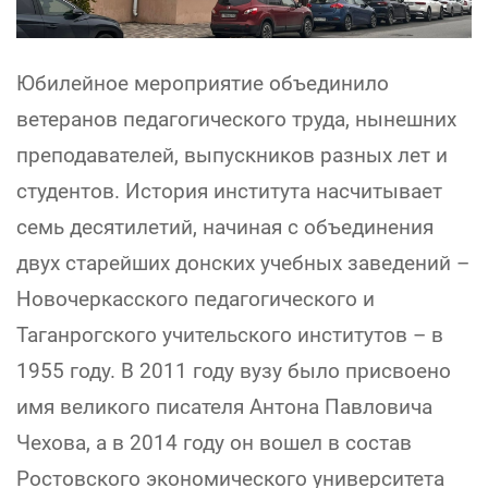
Юбилейное мероприятие объединило
ветеранов педагогического труда, нынешних
преподавателей, выпускников разных лет и
студентов. История института насчитывает
семь десятилетий, начиная с объединения
двух старейших донских учебных заведений –
Новочеркасского педагогического и
Таганрогского учительского институтов – в
1955 году. В 2011 году вузу было присвоено
имя великого писателя Антона Павловича
Чехова, а в 2014 году он вошел в состав
Ростовского экономического университета