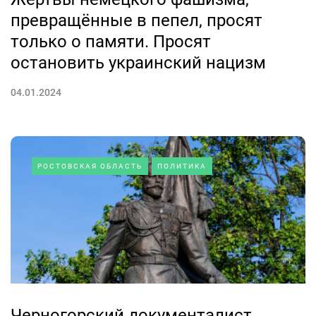
превращённые в пепел, просят
только о памяти. Просят
остановить украинский нацизм
04.01.2024
РОСТОВСКАЯ ОБЛАСТЬ
ПОЛИТИКА
Черногорский документалист