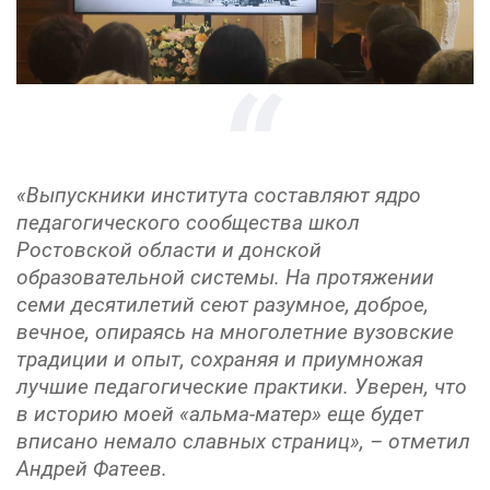
«Выпускники института составляют ядро
педагогического сообщества школ
Ростовской области и донской
образовательной системы. На протяжении
семи десятилетий сеют разумное, доброе,
вечное, опираясь на многолетние вузовские
традиции и опыт, сохраняя и приумножая
лучшие педагогические практики. Уверен, что
в историю моей «альма-матер» еще будет
вписано немало славных страниц», – отметил
Андрей Фатеев.