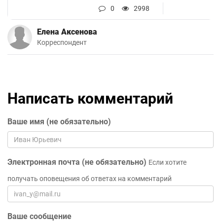
0
2998
Елена Аксенова
Корреспондент
Написать комментарий
Ваше имя (не обязательно)
Электронная почта (не обязательно)
Если хотите
получать оповещения об ответах на комментарий
Ваше сообщение