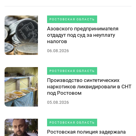
РОСТОВСКАЯ ОБЛАСТЬ
Азовского предпринимателя
отдадут под суд за неуплату
налогов
06.08.2026
РОСТОВСКАЯ ОБЛАСТЬ
Производство синтетических
наркотиков ликвидировали в СНТ
под Ростовом
05.08.2026
РОСТОВСКАЯ ОБЛАСТЬ
Ростовская полиция задержала