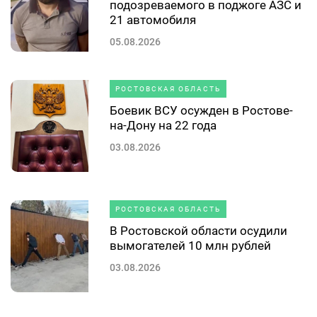
подозреваемого в поджоге АЗС и
21 автомобиля
05.08.2026
РОСТОВСКАЯ ОБЛАСТЬ
Боевик ВСУ осужден в Ростове-
на-Дону на 22 года
03.08.2026
РОСТОВСКАЯ ОБЛАСТЬ
В Ростовской области осудили
вымогателей 10 млн рублей
03.08.2026