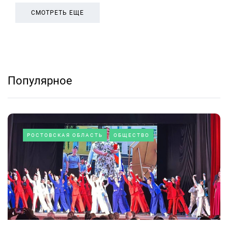
СМОТРЕТЬ ЕЩЕ
Популярное
РОСТОВСКАЯ ОБЛАСТЬ
ОБЩЕСТВО