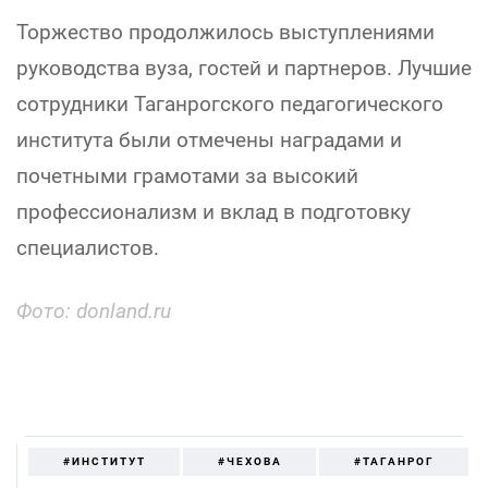
Торжество продолжилось выступлениями
руководства вуза, гостей и партнеров. Лучшие
сотрудники Таганрогского педагогического
института были отмечены наградами и
почетными грамотами за высокий
профессионализм и вклад в подготовку
специалистов.
Фото: donland.ru
#ИНСТИТУТ
#ЧЕХОВА
#ТАГАНРОГ