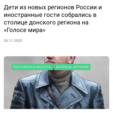
Дети из новых регионов России и
иностранные гости собрались в
столице донского региона на
«Голосе мира»
20.11.2025
РОСТОВСКАЯ ОБЛАСТЬ
ВОПРОСЫ ИСТОРИИ