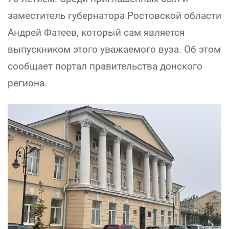
заместитель губернатора Ростовской области
Андрей Фатеев, который сам является
выпускником этого уважаемого вуза. Об этом
сообщает портал правительства донского
региона.