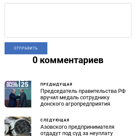
0 комментариев
ПРЕДЫДУЩАЯ
Председатель правительства РФ
вручил медаль сотруднику
донского агропредприятия
СЛЕДУЮЩАЯ
Азовского предпринимателя
отдадут под суд за неуплату