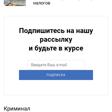
налогов
Подпишитесь на нашу
рассылку
и будьте в курсе
ПОДПИСКА
Криминал