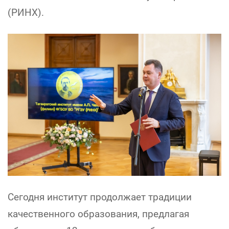
(РИНХ).
Сегодня институт продолжает традиции
качественного образования, предлагая