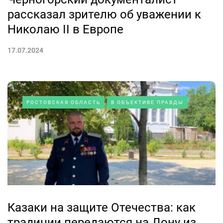
рассказал зрителю об уважении к
Николаю II в Европе
17.07.2024
РОСТОВСКАЯ ОБЛАСТЬ
В ОБЪЕКТИВЕ ПРАВДЫ
Казаки на защите Отечества: как
традиции передаются на Дону из