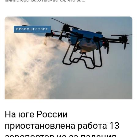
ПРОИСШЕСТВИЕ
На юге России
приостановлена работа 13
аэропортов из-за падения