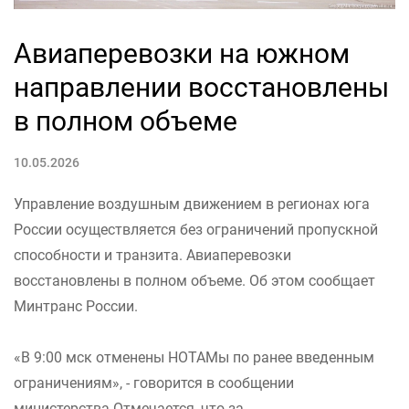
Авиаперевозки на южном
направлении восстановлены
в полном объеме
10.05.2026
Управление воздушным движением в регионах юга
России осуществляется без ограничений пропускной
способности и транзита. Авиаперевозки
восстановлены в полном объеме. Об этом сообщает
Минтранс России.
«В 9:00 мск отменены НОТАМы по ранее введенным
ограничениям», - говорится в сообщении
министерства.Отмечается, что за...