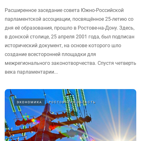
Расширенное заседание совета Южно-Российской
парламентской ассоциации, посвящённое 25-летию со
дня её образования, прошло в Ростове-на-Дону. Здесь,
в донской столице, 25 апреля 2001 года, был подписан
исторический документ, на основе которого шло
создание всесторонней площадки для
межрегионального законотворчества. Спустя четверть
века парламентарии...
ЭКОНОМИКА
РОСТОВСКАЯ ОБЛАСТЬ