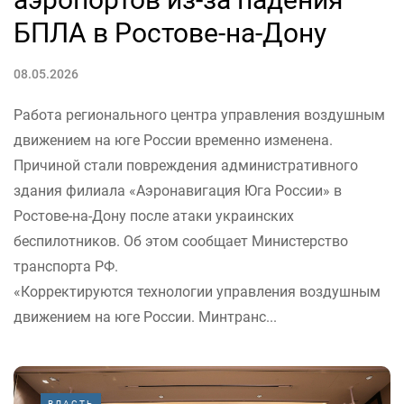
БПЛА в Ростове-на-Дону
08.05.2026
Работа регионального центра управления воздушным
движением на юге России временно изменена.
Причиной стали повреждения административного
здания филиала «Аэронавигация Юга России» в
Ростове-на-Дону после атаки украинских
беспилотников. Об этом сообщает Министерство
транспорта РФ.
«Корректируются технологии управления воздушным
движением на юге России. Минтранс...
ВЛАСТЬ