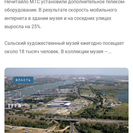
Нечитайло МТС установили дополнительное телеком-
оборудование. В результате скорость мобильного
интернета в здании музея и на соседних улицах
выросла на 25%.
Сальский художественный музей ежегодно посещает
около 18 тысяч человек. В коллекции музея –...
ВЛАСТЬ