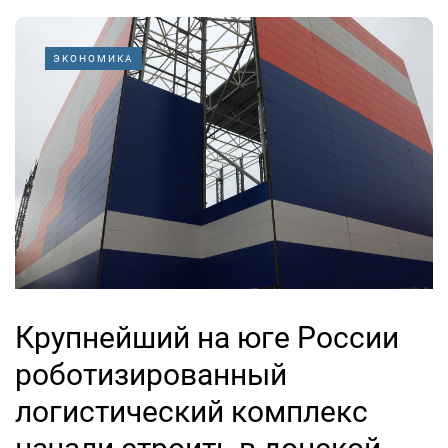
ЭКОНОМИКА
Крупнейший на юге России
роботизированный
логистический комплекс