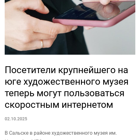
Посетители крупнейшего на
юге художественного музея
теперь могут пользоваться
скоростным интернетом
02.10.2025
В Сальске в районе художественного музея им.