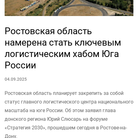
Ростовская область
намерена стать ключевым
логистическим хабом Юга
России
04.09.2025
Ростовская область планирует закрепить за собой
статус главного логистического центра национального
масштаба на юге России. Об этом заявил глава
донского региона Юрий Слюсарь на форуме
«Стратегия 2030», прошедшем сегодня в Ростове-на-
Дону.