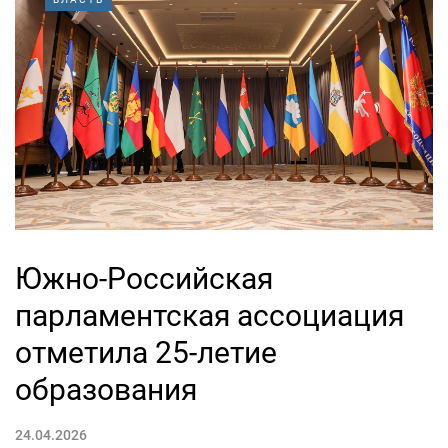
Южно-Российская
парламентская ассоциация
отметила 25-летие
образования
24.04.2026