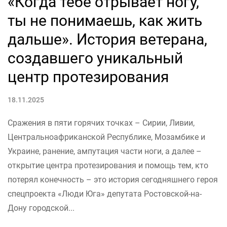
«Когда тебе отрывает ногу,
ты не понимаешь, как жить
дальше». История ветерана,
создавшего уникальный
центр протезирования
18.11.2025
Сражения в пяти горячих точках – Сирии, Ливии,
Центральноафриканской Республике, Мозамбике и
Украине, ранение, ампутация части ноги, а далее –
открытие центра протезирования и помощь тем, кто
потерял конечность – это история сегодняшнего героя
спецпроекта «Люди Юга» депутата Ростовской-на-
Дону городской...