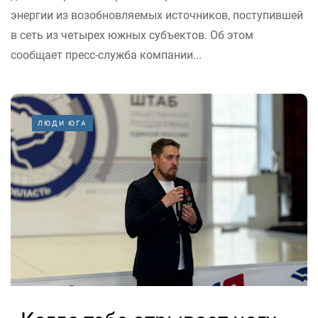
энергии из возобновляемых источников, поступившей
в сеть из четырех южных субъектов. Об этом
сообщает пресс-служба компании...
ЛЮДИ ЮГА