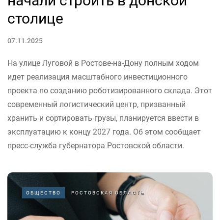
начали строить в донской
столице
07.11.2025
На улице Луговой в Ростове-на-Дону полным ходом
идет реализация масштабного инвестиционного
проекта по созданию роботизированного склада. Этот
современный логистический центр, призванный
хранить и сортировать грузы, планируется ввести в
эксплуатацию к концу 2027 года. Об этом сообщает
пресс-служба губернатора Ростовской области.
ОБЩЕСТВО
РОСТОВСКАЯ ОБЛАСТЬ