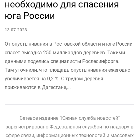
необходимо для спасения
юга России
13.07.2023
От опустынивания в Ростовской области и юге России
спасёт высадка 250 миллиардов деревьев. Такими
данными поделись специалисты Рослесинфорга.
Там уточнили, что площадь опустынивания ежегодно
увеличивается на 0,2 %. С трудом деревья
приживаются в Дагестане,...
Сетевое издание "Южная служба новостей"
зарегистрировано Федеральной службой по надзору в
сфере связи, информационных технологий и массовых