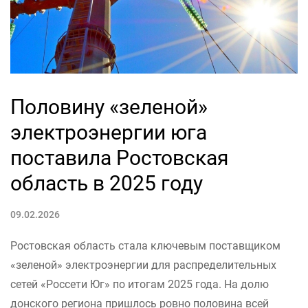
Половину «зеленой»
электроэнергии юга
поставила Ростовская
область в 2025 году
09.02.2026
Ростовская область стала ключевым поставщиком
«зеленой» электроэнергии для распределительных
сетей «Россети Юг» по итогам 2025 года. На долю
донского региона пришлось ровно половина всей