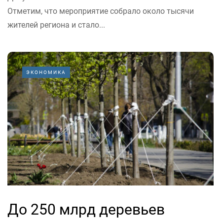
Отметим, что мероприятие собрало около тысячи
жителей региона и стало...
ЭКОНОМИКА
До 250 млрд деревьев