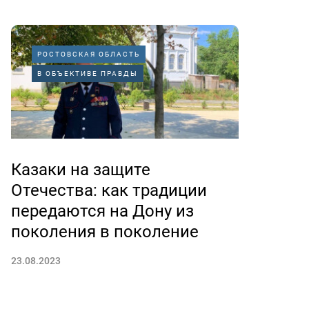
РОСТОВСКАЯ ОБЛАСТЬ
В ОБЪЕКТИВЕ ПРАВДЫ
Казаки на защите
Отечества: как традиции
передаются на Дону из
поколения в поколение
23.08.2023