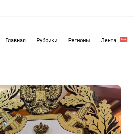
Главная
Рубрики
Регионы
Лента
Hot