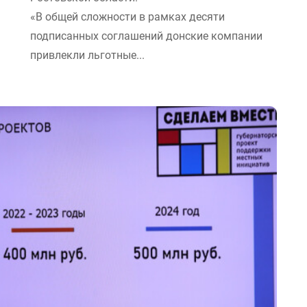
«В общей сложности в рамках десяти
подписанных соглашений донские компании
привлекли льготные...