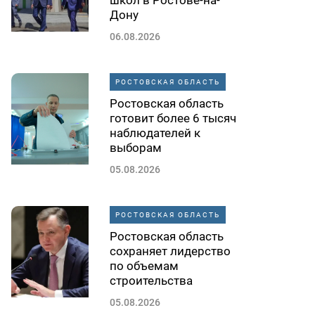
школ в Ростове-на-
Дону
06.08.2026
РОСТОВСКАЯ ОБЛАСТЬ
Ростовская область
готовит более 6 тысяч
наблюдателей к
выборам
05.08.2026
РОСТОВСКАЯ ОБЛАСТЬ
Ростовская область
сохраняет лидерство
по объемам
строительства
05.08.2026