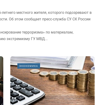
6-летнего местного жителя, которого подозревают в
сти. Об этом сообщает пресс-служба СУ СК России
ансирование терроризма» по материалам,
ию экстремизму ГУ МВД...
ЭКОНОМИКА