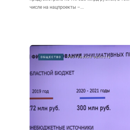
числе на нацпроекты –...
ОБЩЕСТВО
РОСТОВСКАЯ ОБЛАСТЬ