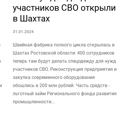
участников СВО открыли
в Шахтах
31.01.2024
я
Швейная фабрика полного цикла открылась в
Шахтах Ростовской области: 400 сотрудников
з
теперь там будут делать спецодежду для нужд
участников СВО. Реконструкция предприятия и
закупка современного оборудования
и
обошлись в 200 млн рублей. Часть средств -
льготный займ Регионального фонда развития
промышленности...