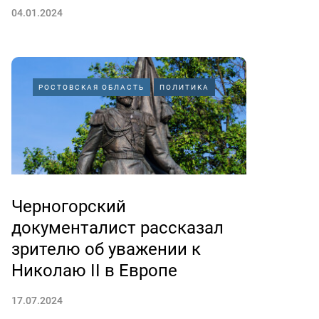
04.01.2024
РОСТОВСКАЯ ОБЛАСТЬ
ПОЛИТИКА
Черногорский
документалист рассказал
зрителю об уважении к
Николаю II в Европе
17.07.2024