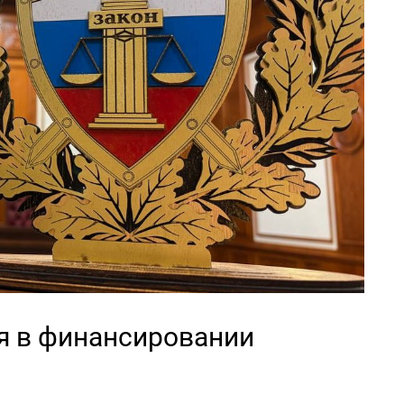
я в финансировании