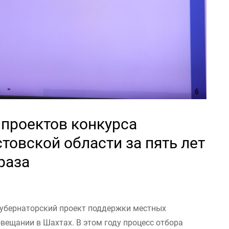
проектов конкурса
товской области за пять лет
раза
губернаторский проект поддержки местных
овещании в Шахтах. В этом году процесс отбора