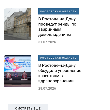
РОСТОВСКАЯ ОБЛАСТЬ
В Ростове-на-Дону
проведут рейды по
аварийным
домовладениям
31.07.2026
РОСТОВСКАЯ ОБЛАСТЬ
В Ростове-на-Дону
обсудили управление
качеством в
здравоохранении
28.07.2026
СМОТРЕТЬ ЕЩЕ