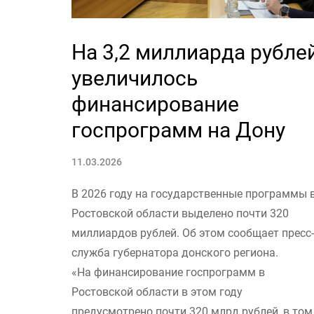
На 3,2 миллиарда рубле
увеличилось
финансирование
госпрограмм на Дону
11.03.2026
В 2026 году на государственные программы 
Ростовской области выделено почти 320
миллиардов рублей. Об этом сообщает пресс-
служба губернатора донского региона.
«На финансирование госпрограмм в
Ростовской области в этом году
предусмотрено почти 320 млрд рублей, в том