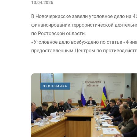
13.04.2026
В Новочеркасске завели уголовное дело на 4
финансировании террористической деятельно
по Ростовской области.
«Уголовное дело возбуждено по статье «Фин
предоставленным Центром по противодейств
ЭКОНОМИКА