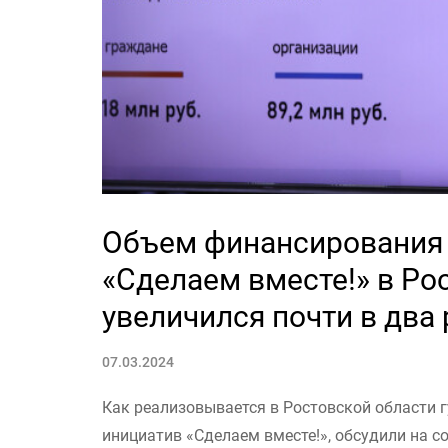
Объем финансирования 
«Сделаем вместе!» в Рос
увеличился почти в два 
07.03.2024
Как реализовывается в Ростовской области 
инициатив «Сделаем вместе!», обсудили на с