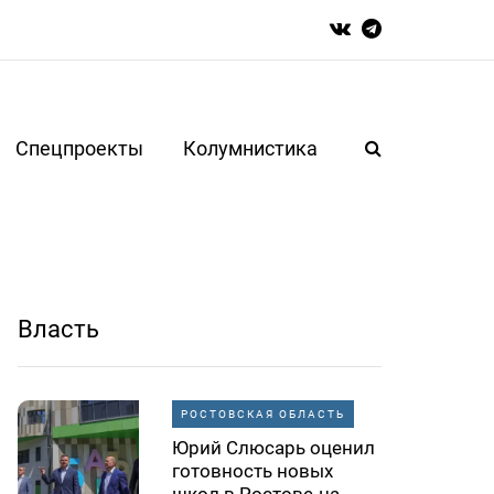
Спецпроекты
Колумнистика
Власть
РОСТОВСКАЯ ОБЛАСТЬ
Юрий Слюсарь оценил
готовность новых