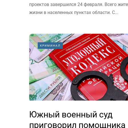
проектов завершился 24 февраля. Всего жит
жизни в населенных пунктах области. С...
КРИМИНАЛ
Южный военный суд
приговорил помощника