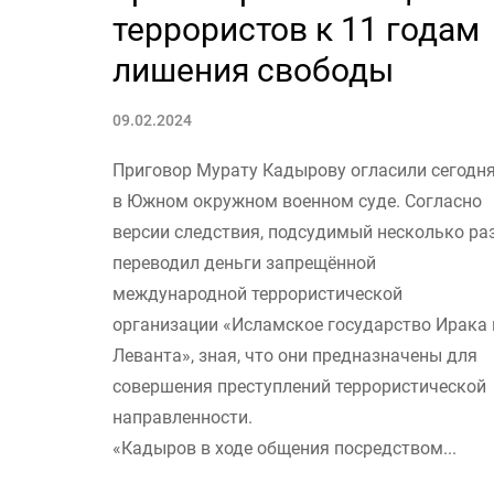
террористов к 11 годам
лишения свободы
09.02.2024
Приговор Мурату Кадырову огласили сегодн
в Южном окружном военном суде. Согласно
версии следствия, подсудимый несколько ра
переводил деньги запрещённой
международной террористической
организации «Исламское государство Ирака 
Леванта», зная, что они предназначены для
совершения преступлений террористической
направленности.
«Кадыров в ходе общения посредством...