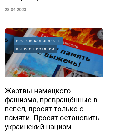
28.04.2023
РОСТОВСКАЯ ОБЛАСТЬ
ВОПРОСЫ ИСТОРИИ
Жертвы немецкого
фашизма, превращённые в
пепел, просят только о
памяти. Просят остановить
украинский нацизм