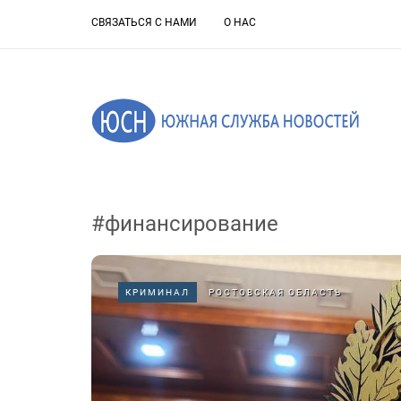
СВЯЗАТЬСЯ С НАМИ
О НАС
#финансирование
КРИМИНАЛ
РОСТОВСКАЯ ОБЛАСТЬ