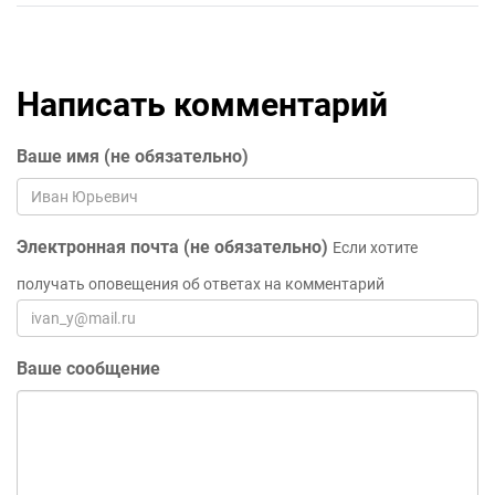
Написать комментарий
Ваше имя (не обязательно)
Электронная почта (не обязательно)
Если хотите
получать оповещения об ответах на комментарий
Ваше сообщение