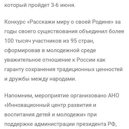
который пройдет 3-6 июня.
Конкурс «Расскажи миру о своей Родине» за
годы своего существования объединил более
100 тысяч участников из 95 стран,
сформировав в молодежной среде
уважительное отношение к России как
гаранту сохранения традиционных ценностей
и дружбы между народами.
Напомним, мероприятие организовано АНО
«Инновационный центр развития и
воспитания детей и молодежи» при
поддержке администрации президента РФ,