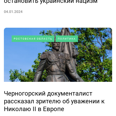
остановить украинский нацизм
04.01.2024
РОСТОВСКАЯ ОБЛАСТЬ
ПОЛИТИКА
Черногорский документалист
рассказал зрителю об уважении к
Николаю II в Европе