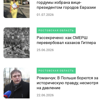
гордумы избрана вице-
президентом городов Евразии
01.07.2026
РОСТОВСКАЯ ОБЛАСТЬ
Рассекречено: как СМЕРШ
перевербовал казаков Гитлера
25.06.2026
РОСТОВСКАЯ ОБЛАСТЬ
Романчук: В Польше борются за
историческую правду, несмотря
на давление
22.06.2026