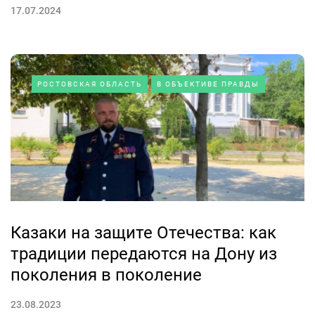
17.07.2024
РОСТОВСКАЯ ОБЛАСТЬ
В ОБЪЕКТИВЕ ПРАВДЫ
Казаки на защите Отечества: как
традиции передаются на Дону из
поколения в поколение
23.08.2023