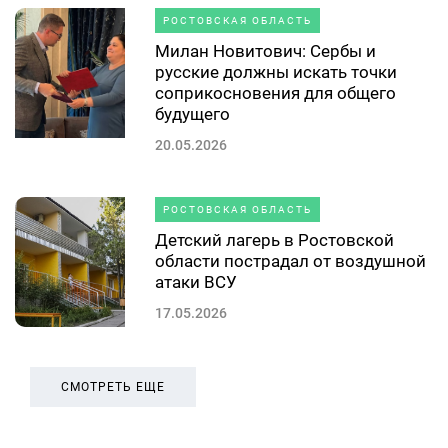
РОСТОВСКАЯ ОБЛАСТЬ
Милан Новитович: Сербы и
русские должны искать точки
соприкосновения для общего
будущего
20.05.2026
РОСТОВСКАЯ ОБЛАСТЬ
Детский лагерь в Ростовской
области пострадал от воздушной
атаки ВСУ
17.05.2026
СМОТРЕТЬ ЕЩЕ