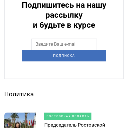
Подпишитесь на нашу
рассылку
и будьте в курсе
ПОДПИСКА
Политика
РОСТОВСКАЯ ОБЛАСТЬ
Председатель Ростовской