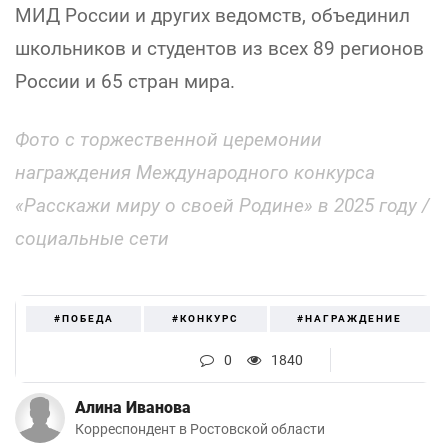
МИД России и других ведомств, объединил
школьников и студентов из всех 89 регионов
России и 65 стран мира.
Фото с торжественной церемонии
награждения Международного конкурса
«Расскажи миру о своей Родине» в 2025 году /
социальные сети
#ПОБЕДА
#КОНКУРС
#НАГРАЖДЕНИЕ
0
1840
Алина Иванова
Корреспондент в Ростовской области