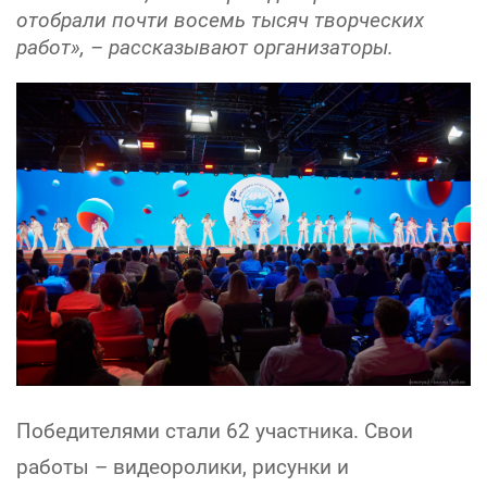
отобрали почти восемь тысяч творческих
работ», – рассказывают организаторы.
Победителями стали 62 участника. Свои
работы – видеоролики, рисунки и