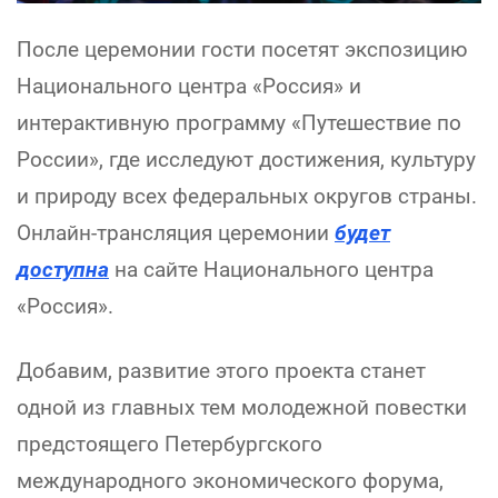
После церемонии гости посетят экспозицию
Национального центра «Россия» и
интерактивную программу «Путешествие по
России», где исследуют достижения, культуру
и природу всех федеральных округов страны.
Онлайн-трансляция церемонии
будет
доступна
на сайте Национального центра
«Россия».
Добавим, развитие этого проекта станет
одной из главных тем молодежной повестки
предстоящего Петербургского
международного экономического форума,