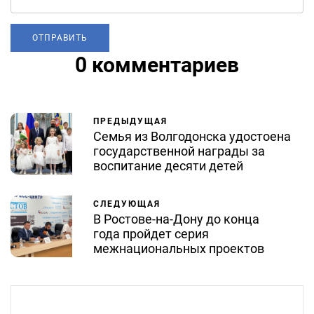
0 комментариев
ПРЕДЫДУЩАЯ
Семья из Волгодонска удостоена
государственной награды за
воспитание десяти детей
СЛЕДУЮЩАЯ
В Ростове-на-Дону до конца
года пройдет серия
межнациональных проектов