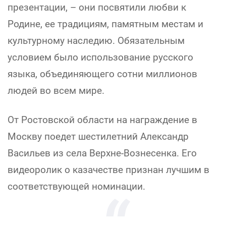
презентации, – они посвятили любви к
Родине, ее традициям, памятным местам и
культурному наследию. Обязательным
условием было использование русского
языка, объединяющего сотни миллионов
людей во всем мире.
От Ростовской области на награждение в
Москву поедет шестилетний Александр
Васильев из села Верхне-Вознесенка. Его
видеоролик о казачестве признан лучшим в
соответствующей номинации.