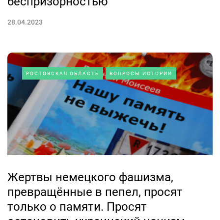
беспризорностью
28.04.2023
РОСТОВСКАЯ ОБЛАСТЬ
ВОПРОСЫ ИСТОРИИ
Жертвы немецкого фашизма,
превращённые в пепел, просят
только о памяти. Просят