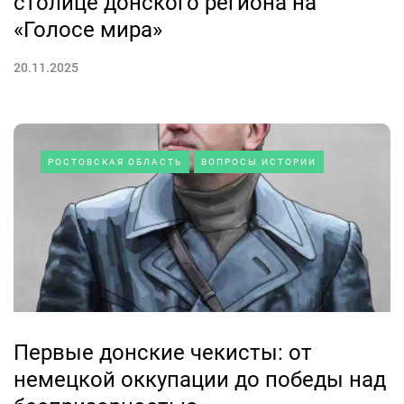
столице донского региона на
«Голосе мира»
20.11.2025
РОСТОВСКАЯ ОБЛАСТЬ
ВОПРОСЫ ИСТОРИИ
Первые донские чекисты: от
немецкой оккупации до победы над