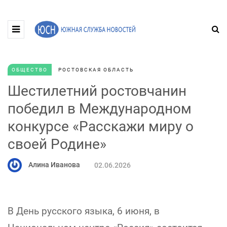
ОБЩЕСТВО
РОСТОВСКАЯ ОБЛАСТЬ
Шестилетний ростовчанин
победил в Международном
конкурсе «Расскажи миру о
своей Родине»
Алина Иванова
02.06.2026
В День русского языка, 6 июня, в