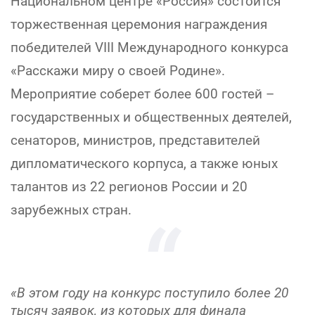
Национальном центре «Россия» состоится
торжественная церемония награждения
победителей VIII Международного конкурса
«Расскажи миру о своей Родине».
Мероприятие соберет более 600 гостей –
государственных и общественных деятелей,
сенаторов, министров, представителей
дипломатического корпуса, а также юных
талантов из 22 регионов России и 20
зарубежных стран.
«В этом году на конкурс поступило более 20
тысяч заявок, из которых для финала