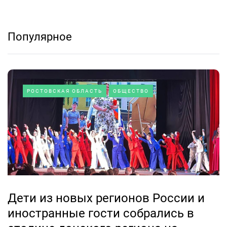
Популярное
РОСТОВСКАЯ ОБЛАСТЬ
ОБЩЕСТВО
Дети из новых регионов России и
иностранные гости собрались в