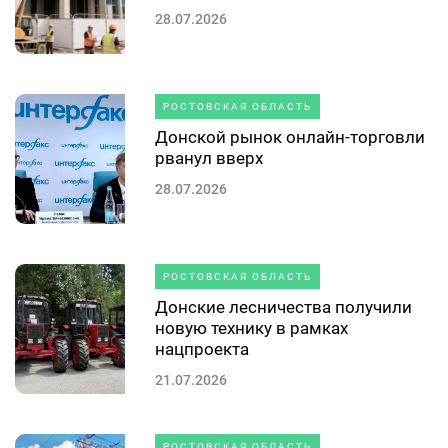
28.07.2026
РОСТОВСКАЯ ОБЛАСТЬ
Донской рынок онлайн-торговли
рванул вверх
28.07.2026
РОСТОВСКАЯ ОБЛАСТЬ
Донские лесничества получили
новую технику в рамках
нацпроекта
21.07.2026
РОСТОВСКАЯ ОБЛАСТЬ