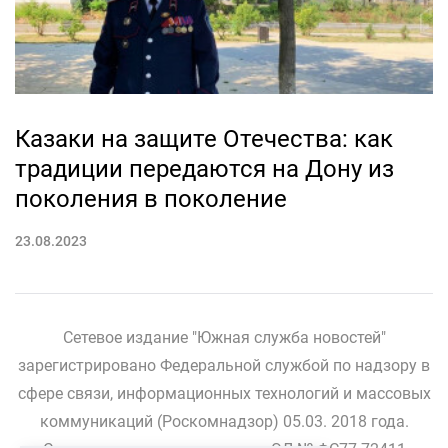
Казаки на защите Отечества: как
традиции передаются на Дону из
поколения в поколение
23.08.2023
Сетевое издание "Южная служба новостей"
зарегистрировано Федеральной службой по надзору в
сфере связи, информационных технологий и массовых
коммуникаций (Роскомнадзор) 05.03. 2018 года.