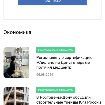
ПОДПИСКА
Экономика
РОСТОВСКАЯ ОБЛАСТЬ
Региональную сертификацию
«Сделано на Дону» впервые
получил медцентр
06.08.2026
РОСТОВСКАЯ ОБЛАСТЬ
В Ростове-на-Дону обсудили
строительные тренды Юга России