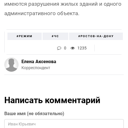
имеются разрушения жилых зданий и одного
административного объекта.
#РЕЖИМ
#ЧС
#РОСТОВ-НА-ДОНУ
0
1235
Елена Аксенова
Корреспондент
Написать комментарий
Ваше имя (не обязательно)