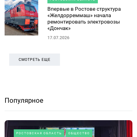
Впервые в Ростове структура
«Желдорреммаш» начала
ремонтировать электровозы
«Дончак»
17.07.2026
СМОТРЕТЬ ЕЩЕ
Популярное
РОСТОВСКАЯ ОБЛАСТЬ
ОБЩЕСТВО