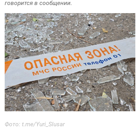
говорится в сообщении.
Фото: t.me/Yuri_Slusar