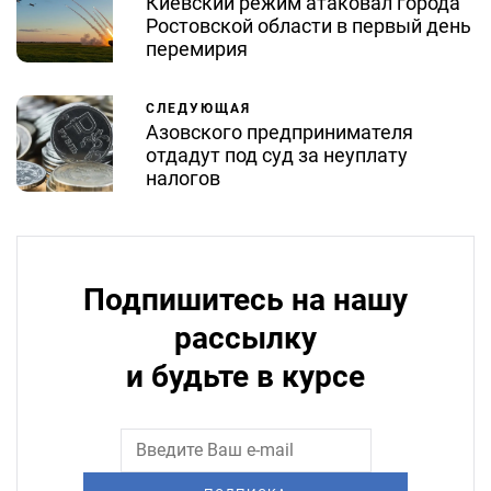
Киевский режим атаковал города
Ростовской области в первый день
перемирия
СЛЕДУЮЩАЯ
Азовского предпринимателя
отдадут под суд за неуплату
налогов
Подпишитесь на нашу
рассылку
и будьте в курсе