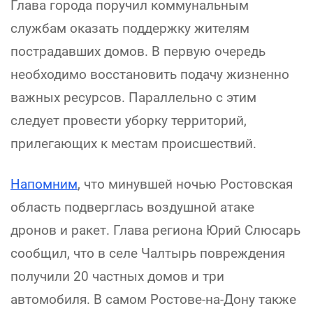
Глава города поручил коммунальным
службам оказать поддержку жителям
пострадавших домов. В первую очередь
необходимо восстановить подачу жизненно
важных ресурсов. Параллельно с этим
следует провести уборку территорий,
прилегающих к местам происшествий.
Напомним
, что минувшей ночью Ростовская
область подверглась воздушной атаке
дронов и ракет. Глава региона Юрий Слюсарь
сообщил, что в селе Чалтырь повреждения
получили 20 частных домов и три
автомобиля. В самом Ростове-на-Дону также