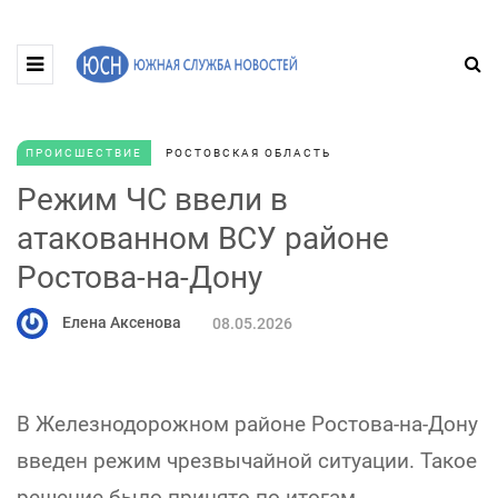
ПРОИСШЕСТВИЕ
РОСТОВСКАЯ ОБЛАСТЬ
Режим ЧС ввели в
атакованном ВСУ районе
Ростова-на-Дону
Елена Аксенова
08.05.2026
В Железнодорожном районе Ростова-на-Дону
введен режим чрезвычайной ситуации. Такое
решение было принято по итогам