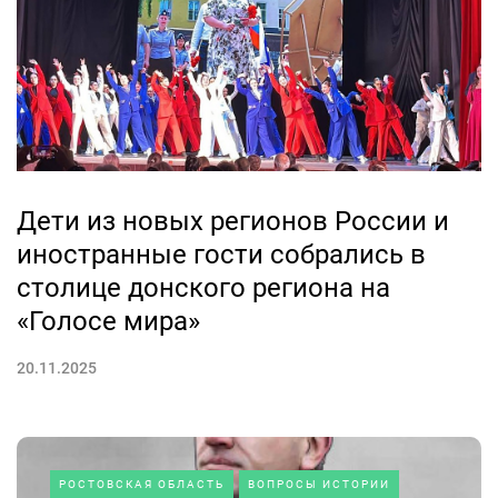
Дети из новых регионов России и
иностранные гости собрались в
столице донского региона на
«Голосе мира»
20.11.2025
РОСТОВСКАЯ ОБЛАСТЬ
ВОПРОСЫ ИСТОРИИ