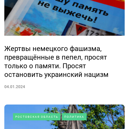
Жертвы немецкого фашизма,
превращённые в пепел, просят
только о памяти. Просят
остановить украинский нацизм
04.01.2024
РОСТОВСКАЯ ОБЛАСТЬ
ПОЛИТИКА