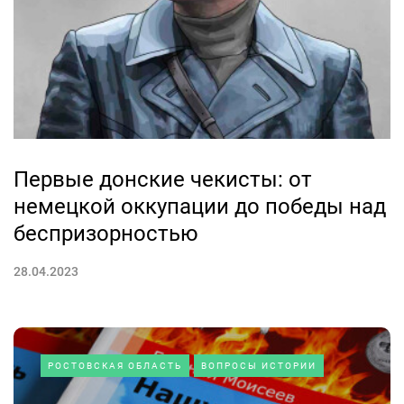
Первые донские чекисты: от
немецкой оккупации до победы над
беспризорностью
28.04.2023
РОСТОВСКАЯ ОБЛАСТЬ
ВОПРОСЫ ИСТОРИИ