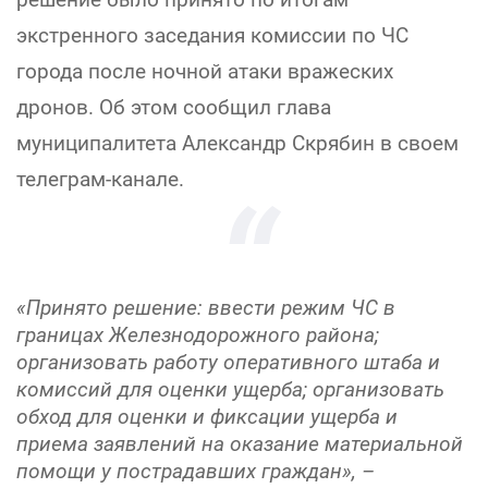
экстренного заседания комиссии по ЧС
города после ночной атаки вражеских
дронов. Об этом сообщил глава
муниципалитета Александр Скрябин в своем
телеграм-канале.
«Принято решение: ввести режим ЧС в
границах Железнодорожного района;
организовать работу оперативного штаба и
комиссий для оценки ущерба; организовать
обход для оценки и фиксации ущерба и
приема заявлений на оказание материальной
помощи у пострадавших граждан», –