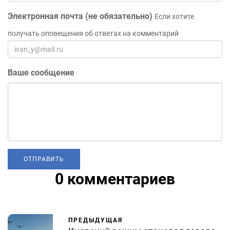
Электронная почта (не обязательно)
Если хотите
получать оповещения об ответах на комментарий
Ваше сообщение
0 комментариев
ПРЕДЫДУЩАЯ