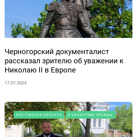
Черногорский документалист
рассказал зрителю об уважении к
Николаю II в Европе
17.07.2024
РОСТОВСКАЯ ОБЛАСТЬ
В ОБЪЕКТИВЕ ПРАВДЫ