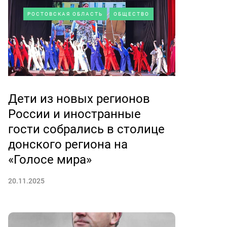
РОСТОВСКАЯ ОБЛАСТЬ
ОБЩЕСТВО
Дети из новых регионов
России и иностранные
гости собрались в столице
донского региона на
«Голосе мира»
20.11.2025