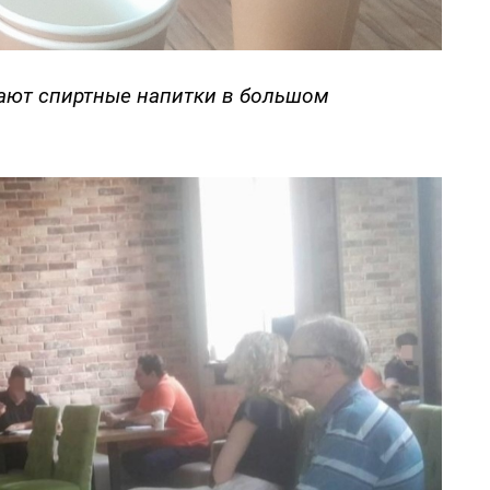
дают спиртные напитки в большом