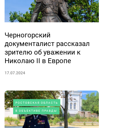
Черногорский
документалист рассказал
зрителю об уважении к
Николаю II в Европе
17.07.2024
РОСТОВСКАЯ ОБЛАСТЬ
В ОБЪЕКТИВЕ ПРАВДЫ