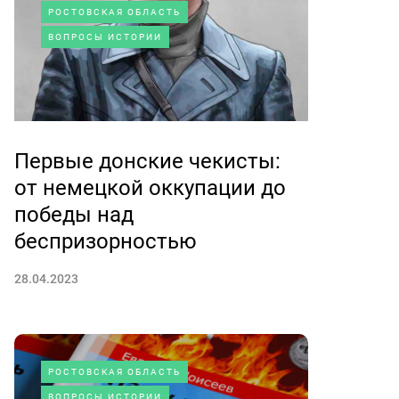
РОСТОВСКАЯ ОБЛАСТЬ
ВОПРОСЫ ИСТОРИИ
Первые донские чекисты:
от немецкой оккупации до
победы над
беспризорностью
28.04.2023
РОСТОВСКАЯ ОБЛАСТЬ
ВОПРОСЫ ИСТОРИИ