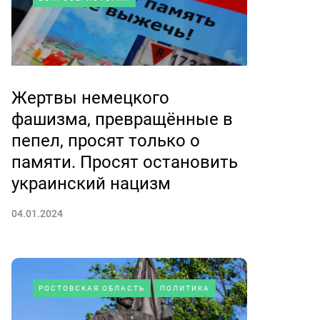
Жертвы немецкого
фашизма, превращённые в
пепел, просят только о
памяти. Просят остановить
украинский нацизм
04.01.2024
РОСТОВСКАЯ ОБЛАСТЬ
ПОЛИТИКА