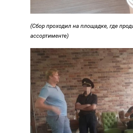
(Сбор проходил на площадке, где про
ассортименте)