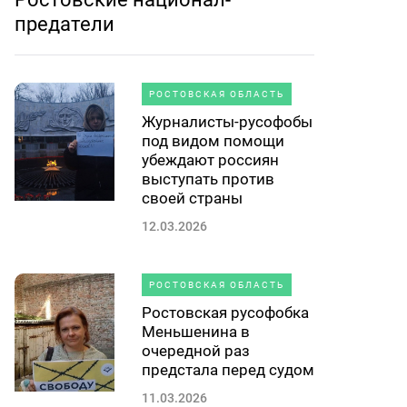
предатели
РОСТОВСКАЯ ОБЛАСТЬ
Журналисты-русофобы
под видом помощи
убеждают россиян
выступать против
своей страны
12.03.2026
РОСТОВСКАЯ ОБЛАСТЬ
Ростовская русофобка
Меньшенина в
очередной раз
предстала перед судом
11.03.2026