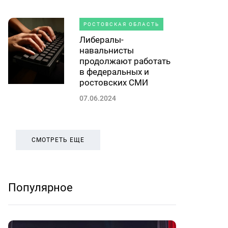
РОСТОВСКАЯ ОБЛАСТЬ
Либералы-
навальнисты
продолжают работать
в федеральных и
ростовских СМИ
07.06.2024
СМОТРЕТЬ ЕЩЕ
Популярное