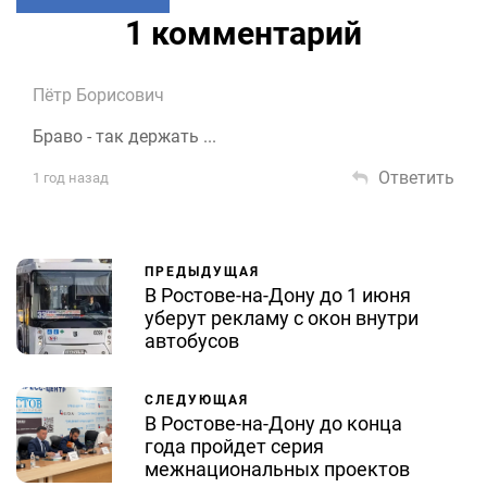
1 комментарий
Пётр Борисович
Браво - так держать ...
Ответить
1 год назад
ПРЕДЫДУЩАЯ
В Ростове-на-Дону до 1 июня
уберут рекламу с окон внутри
автобусов
СЛЕДУЮЩАЯ
В Ростове-на-Дону до конца
года пройдет серия
межнациональных проектов