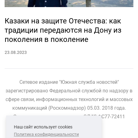
Казаки на защите Отечества: как
традиции передаются на Дону из
поколения в поколение
23.08.2023
Сетевое издание "Южная служба новостей"
зарегистрировано Федеральной службой по надзору в
сфере связи, информационных технологий и массовых
коммуникаций (Роскомнадзор) 05.03. 2018 года.
Свидетельство о регистрации ЭЛ № ФС77-72411
Наш сайт использует cookies
Политика конфиденциальности
СВЯЗАТЬСЯ С НАМИ
О НАС