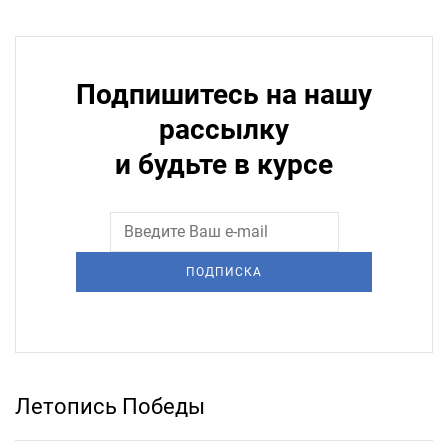
Подпишитесь на нашу
рассылку
и будьте в курсе
ПОДПИСКА
Летопись Победы