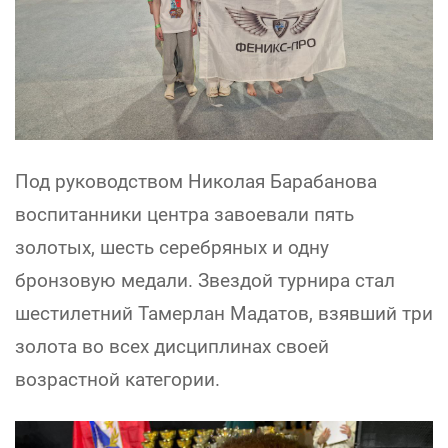
Под руководством Николая Барабанова
воспитанники центра завоевали пять
золотых, шесть серебряных и одну
бронзовую медали. Звездой турнира стал
шестилетний Тамерлан Мадатов, взявший три
золота во всех дисциплинах своей
возрастной категории.