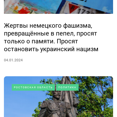
Жертвы немецкого фашизма,
превращённые в пепел, просят
только о памяти. Просят
остановить украинский нацизм
04.01.2024
РОСТОВСКАЯ ОБЛАСТЬ
ПОЛИТИКА