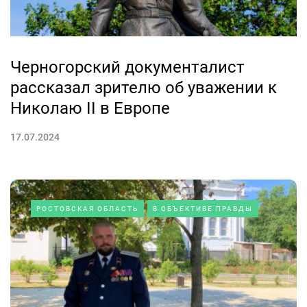
Черногорский документалист
рассказал зрителю об уважении к
Николаю II в Европе
17.07.2024
РОСТОВСКАЯ ОБЛАСТЬ
В ОБЪЕКТИВЕ ПРАВДЫ