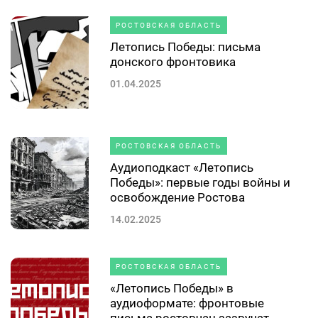
РОСТОВСКАЯ ОБЛАСТЬ
Летопись Победы: письма
донского фронтовика
01.04.2025
РОСТОВСКАЯ ОБЛАСТЬ
Аудиоподкаст «Летопись
Победы»: первые годы войны и
освобождение Ростова
14.02.2025
РОСТОВСКАЯ ОБЛАСТЬ
«Летопись Победы» в
аудиоформате: фронтовые