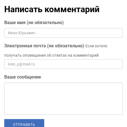
Написать комментарий
Ваше имя (не обязательно)
Электронная почта (не обязательно)
Если хотите
получать оповещения об ответах на комментарий
Ваше сообщение