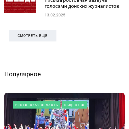
письма ростовчан зазвучат
голосами донских журналистов
13.02.2025
СМОТРЕТЬ ЕЩЕ
Популярное
РОСТОВСКАЯ ОБЛАСТЬ
ОБЩЕСТВО