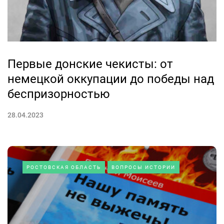
Первые донские чекисты: от
немецкой оккупации до победы над
беспризорностью
28.04.2023
РОСТОВСКАЯ ОБЛАСТЬ
ВОПРОСЫ ИСТОРИИ