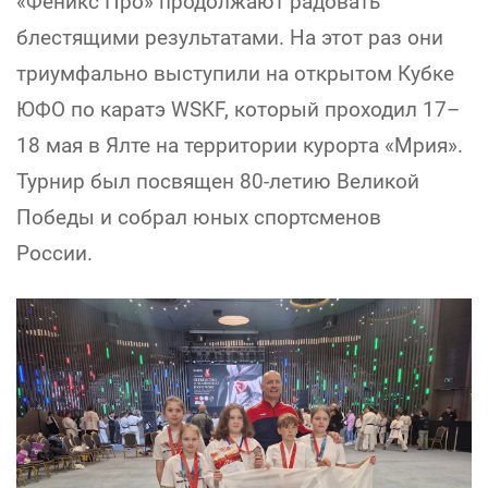
«Феникс Про» продолжают радовать
блестящими результатами. На этот раз они
триумфально выступили на открытом Кубке
ЮФО по каратэ WSKF, который проходил 17–
18 мая в Ялте на территории курорта «Мрия».
Турнир был посвящен 80-летию Великой
Победы и собрал юных спортсменов
России.