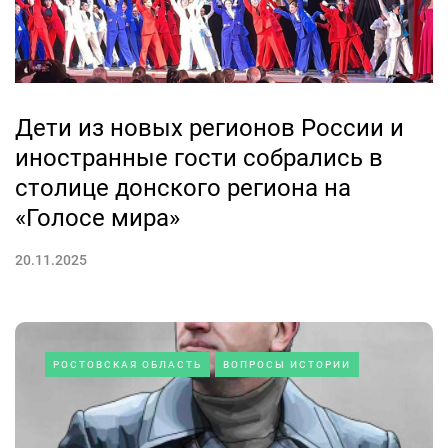
Дети из новых регионов России и
иностранные гости собрались в
столице донского региона на
«Голосе мира»
20.11.2025
РОСТОВСКАЯ ОБЛАСТЬ
ВОПРОСЫ ИСТОРИИ