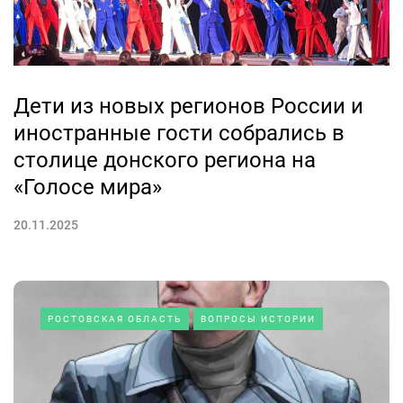
Дети из новых регионов России и
иностранные гости собрались в
столице донского региона на
«Голосе мира»
20.11.2025
РОСТОВСКАЯ ОБЛАСТЬ
ВОПРОСЫ ИСТОРИИ