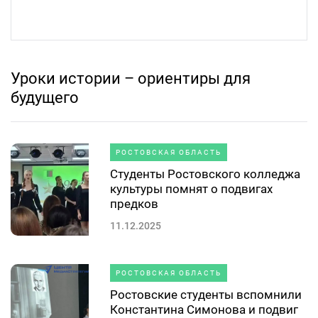
Уроки истории – ориентиры для
будущего
РОСТОВСКАЯ ОБЛАСТЬ
Студенты Ростовского колледжа
культуры помнят о подвигах
предков
11.12.2025
РОСТОВСКАЯ ОБЛАСТЬ
Ростовские студенты вспомнили
Константина Симонова и подвиг