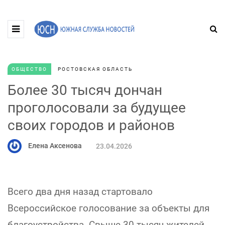
ОБЩЕСТВО
РОСТОВСКАЯ ОБЛАСТЬ
Более 30 тысяч дончан
проголосовали за будущее
своих городов и районов
Елена Аксенова
23.04.2026
Всего два дня назад стартовало
Всероссийское голосование за объекты для
благоустройства. Свыше 30 тысяч жителей