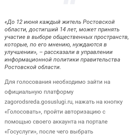
«До 12 июня каждый житель Ростовской
области, достигший 14 лет, может принять
участие в выборе общественных пространств,
которые, по его мнению, нуждаются в
улучшении», – рассказали в управлении
информационной политики правительства
Ростовской области.
Для голосования необходимо зайти на
официальную платформу
zagorodsreda.gosuslugi.ru, нажать на кнопку
«Голосовать», пройти авторизацию с
помощью своего аккаунта на портале
«Госуслуги», после чего выбрать