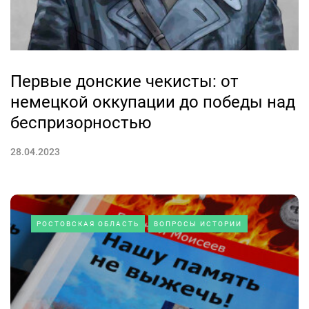
Первые донские чекисты: от
немецкой оккупации до победы над
беспризорностью
28.04.2023
РОСТОВСКАЯ ОБЛАСТЬ
ВОПРОСЫ ИСТОРИИ