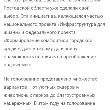
Ростовской области уже сделали свой
выбор. Эта инициатива, являющаяся частью
национального проекта «Инфраструктура для
жизни» и федерального проекта
«Формирование комфортной городской
среды», дает каждому дончанину
возможность повлиять на преображение
родных мест.
На голосование представлено множество
вариантов – от уютных скверов и
живописных парков до благоустроенных
набережных. В этом году на голосование