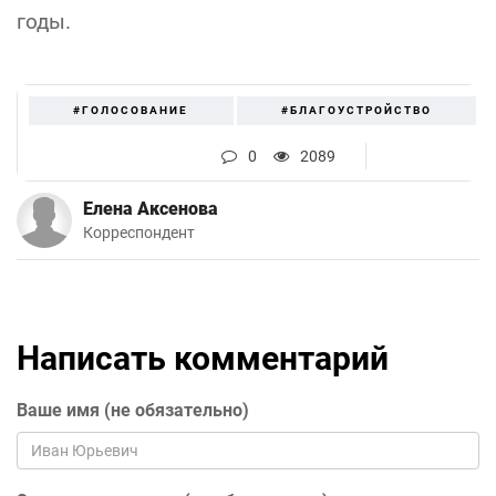
годы.
#ГОЛОСОВАНИЕ
#БЛАГОУСТРОЙСТВО
0
2089
Елена Аксенова
Корреспондент
Написать комментарий
Ваше имя (не обязательно)