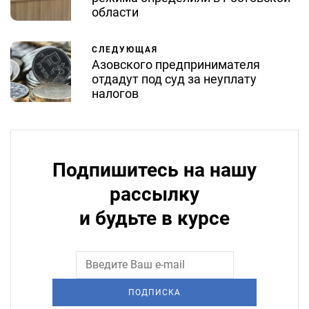
области
СЛЕДУЮЩАЯ
Азовского предпринимателя
отдадут под суд за неуплату
налогов
Подпишитесь на нашу
рассылку
и будьте в курсе
ПОДПИСКА