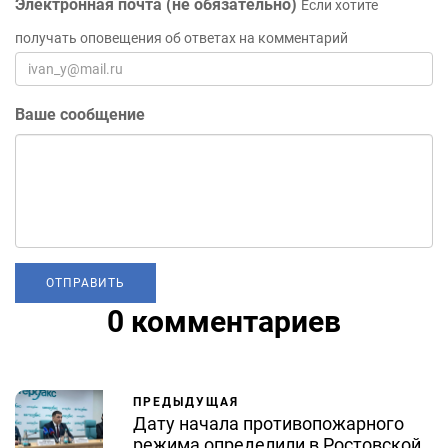
Электронная почта (не обязательно)
Если хотите
получать оповещения об ответах на комментарий
Ваше сообщение
0 комментариев
ПРЕДЫДУЩАЯ
Дату начала противопожарного
режима определили в Ростовской