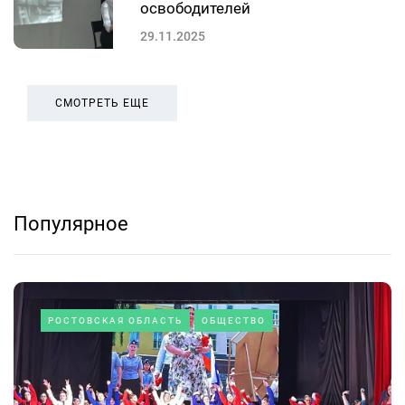
освободителей
29.11.2025
СМОТРЕТЬ ЕЩЕ
Популярное
РОСТОВСКАЯ ОБЛАСТЬ
ОБЩЕСТВО