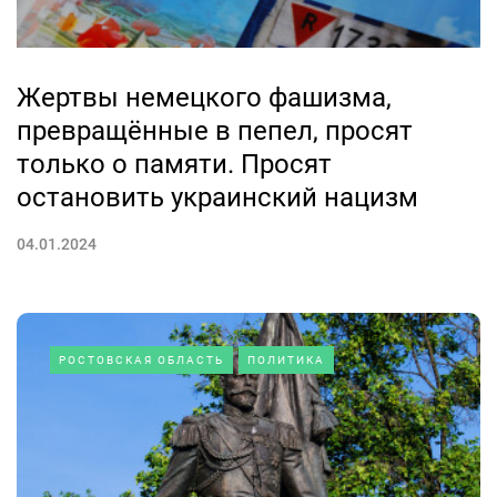
Жертвы немецкого фашизма,
превращённые в пепел, просят
только о памяти. Просят
остановить украинский нацизм
04.01.2024
РОСТОВСКАЯ ОБЛАСТЬ
ПОЛИТИКА