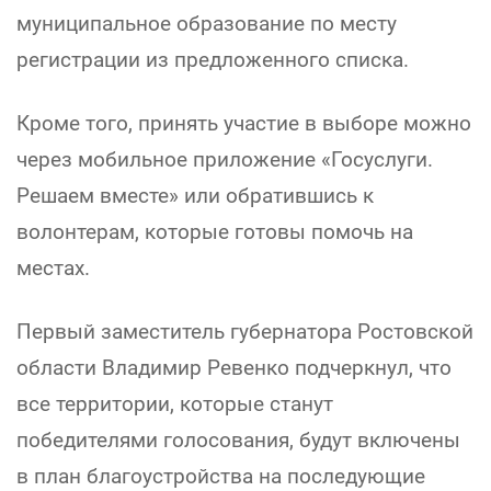
муниципальное образование по месту
регистрации из предложенного списка.
Кроме того, принять участие в выборе можно
через мобильное приложение «Госуслуги.
Решаем вместе» или обратившись к
волонтерам, которые готовы помочь на
местах.
Первый заместитель губернатора Ростовской
области Владимир Ревенко подчеркнул, что
все территории, которые станут
победителями голосования, будут включены
в план благоустройства на последующие