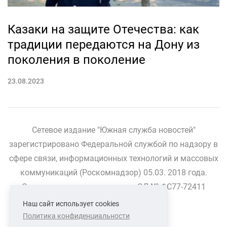
Казаки на защите Отечества: как
традиции передаются на Дону из
поколения в поколение
23.08.2023
Сетевое издание "Южная служба новостей"
зарегистрировано Федеральной службой по надзору в
сфере связи, информационных технологий и массовых
коммуникаций (Роскомнадзор) 05.03. 2018 года.
Свидетельство о регистрации ЭЛ № ФС77-72411
Наш сайт использует cookies
Политика конфиденциальности
СВЯЗАТЬСЯ С НАМИ
О НАС