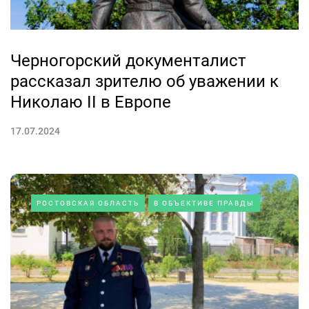
Черногорский документалист
рассказал зрителю об уважении к
Николаю II в Европе
17.07.2024
РОСТОВСКАЯ ОБЛАСТЬ
В ОБЪЕКТИВЕ ПРАВДЫ