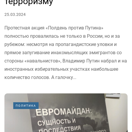
терроризму
25.03.2024
Протестная акция «Полдень против Путина»
полностью провалилась не только в России, но и за
рубежом: несмотря на пропагандистские уловки и
прямое запугивание инакомыслящих эмигрантов со
стороны «навальнистов», Владимир Путин набрал и на
иностранных избирательных участках наибольшее
количество голосов. А галочку...
ПОЛИТИКА