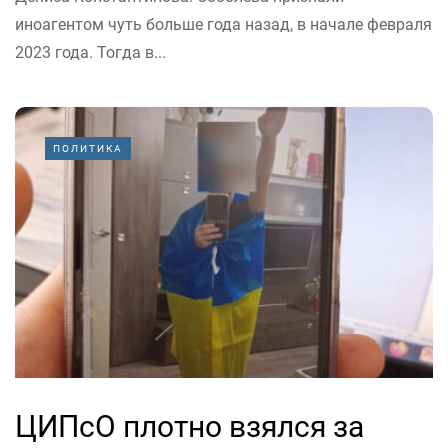
иноагентом чуть больше года назад, в начале февраля
2023 года. Тогда в...
ПОЛИТИКА
ЦИПсО плотно взялся за