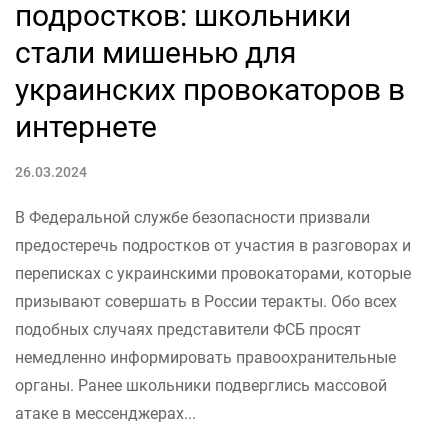
подростков: школьники
стали мишенью для
украинских провокаторов в
интернете
26.03.2024
В Федеральной службе безопасности призвали
предостеречь подростков от участия в разговорах и
переписках с украинскими провокаторами, которые
призывают совершать в России теракты. Обо всех
подобных случаях представители ФСБ просят
немедленно информировать правоохранительные
органы. Ранее школьники подверглись массовой
атаке в мессенджерах...