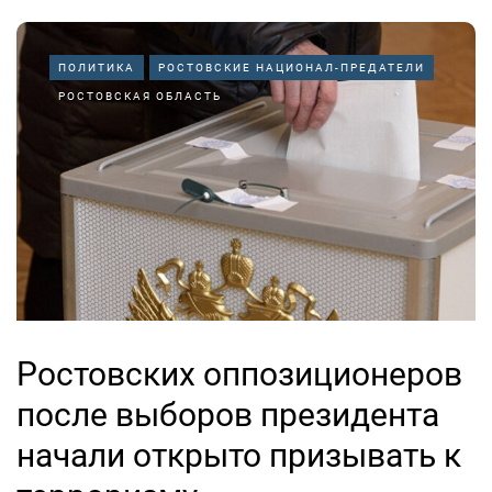
ПОЛИТИКА
РОСТОВСКИЕ НАЦИОНАЛ-ПРЕДАТЕЛИ
РОСТОВСКАЯ ОБЛАСТЬ
Ростовских оппозиционеров
после выборов президента
начали открыто призывать к