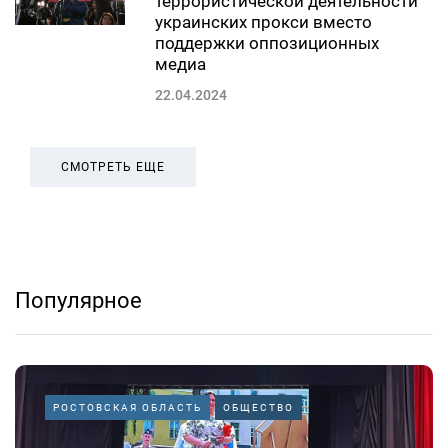
террористической деятельности
украинских прокси вместо
поддержки оппозиционных
медиа
22.04.2024
СМОТРЕТЬ ЕЩЕ
Популярное
РОСТОВСКАЯ ОБЛАСТЬ
ОБЩЕСТВО