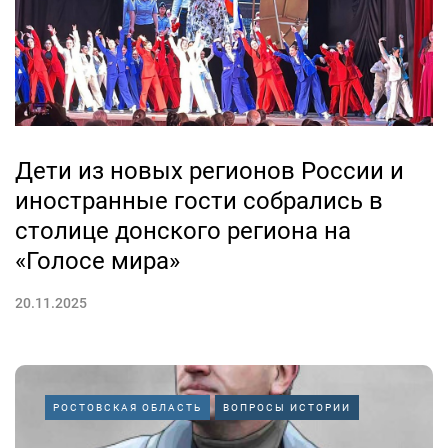
Дети из новых регионов России и
иностранные гости собрались в
столице донского региона на
«Голосе мира»
20.11.2025
РОСТОВСКАЯ ОБЛАСТЬ
ВОПРОСЫ ИСТОРИИ