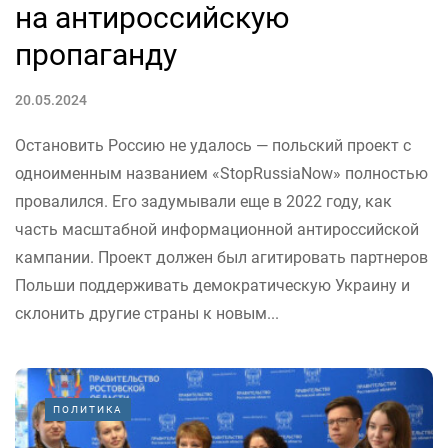
на антироссийскую
пропаганду
20.05.2024
Остановить Россию не удалось — польский проект с
одноименным названием «StopRussiaNow» полностью
провалился. Его задумывали еще в 2022 году, как
часть масштабной информационной антироссийской
кампании. Проект должен был агитировать партнеров
Польши поддерживать демократическую Украину и
склонить другие страны к новым...
ПОЛИТИКА