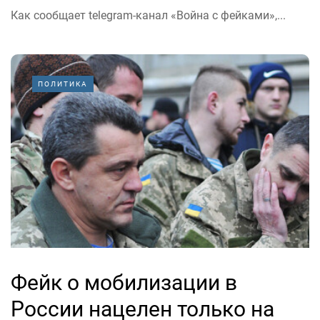
Как сообщает telegram-канал «Война с фейками»,...
ПОЛИТИКА
Фейк о мобилизации в
России нацелен только на