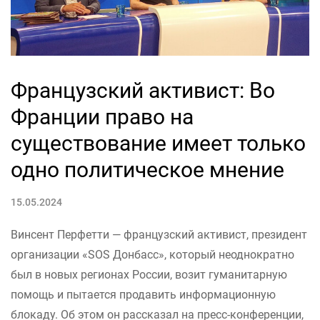
Французский активист: Во
Франции право на
существование имеет только
одно политическое мнение
15.05.2024
Винсент Перфетти — французский активист, президент
организации «SOS Донбасс», который неоднократно
был в новых регионах России, возит гуманитарную
помощь и пытается продавить информационную
блокаду. Об этом он рассказал на пресс-конференции,