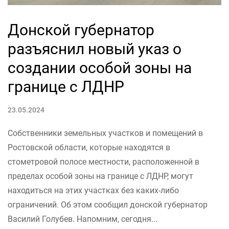
Донской губернатор
разъяснил новый указ о
создании особой зоны на
границе с ЛДНР
23.05.2024
Собственники земельных участков и помещений в
Ростовской области, которые находятся в
стометровой полосе местности, расположенной в
пределах особой зоны на границе с ЛДНР, могут
находиться на этих участках без каких-либо
ограничений. Об этом сообщил донской губернатор
Василий Голубев. Напомним, сегодня...