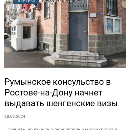
ПОЛИТИКА
РОСТОВСКАЯ ОБЛАСТЬ
Румынское консульство в
Ростове-на-Дону начнет
выдавать шенгенские визы
28.03.2024
Получить шенгенскую визу впервые можно будет в