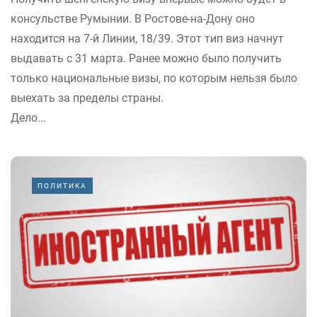
консульстве Румынии. В Ростове-на-Дону оно
находится на 7-й Линии, 18/39. Этот тип виз начнут
выдавать с 31 марта. Ранее можно было получить
только национальные визы, по которым нельзя было
выехать за пределы страны.
Дело...
ПОЛИТИКА