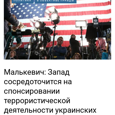
ПОЛИТИКА
В ОБЪЕКТИВЕ ПРАВДЫ
Малькевич: Запад
сосредоточится на
спонсировании
террористической
деятельности украинских