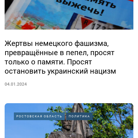
Жертвы немецкого фашизма,
превращённые в пепел, просят
только о памяти. Просят
остановить украинский нацизм
04.01.2024
РОСТОВСКАЯ ОБЛАСТЬ
ПОЛИТИКА