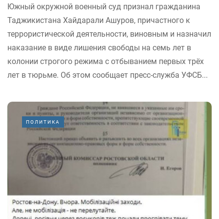
Южный окружной военный суд признал гражданина
Таджикистана Хайдарали Ашуров, причастного к
террористической деятельности, виновным и назначил
наказание в виде лишения свободы на семь лет в
колонии строгого режима с отбыванием первых трёх
лет в тюрьме. Об этом сообщает пресс-служба УФСБ...
ПОЛИТИКА