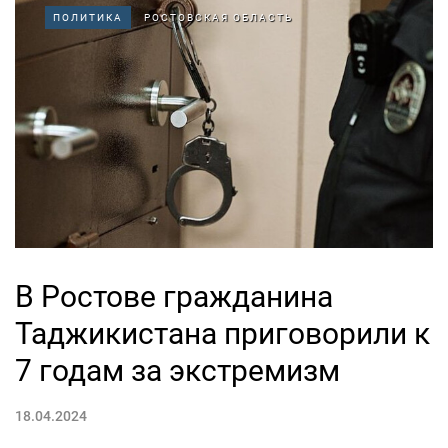
ПОЛИТИКА
РОСТОВСКАЯ ОБЛАСТЬ
В Ростове гражданина
Таджикистана приговорили к
7 годам за экстремизм
18.04.2024