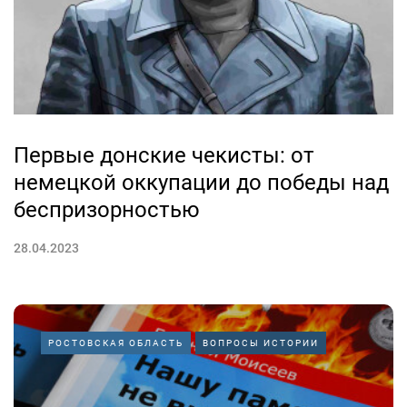
Первые донские чекисты: от
немецкой оккупации до победы над
беспризорностью
28.04.2023
РОСТОВСКАЯ ОБЛАСТЬ
ВОПРОСЫ ИСТОРИИ