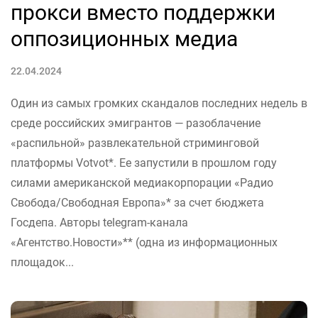
прокси вместо поддержки
оппозиционных медиа
22.04.2024
Один из самых громких скандалов последних недель в
среде российских эмигрантов — разоблачение
«распильной» развлекательной стриминговой
платформы Votvot*. Ее запустили в прошлом году
силами американской медиакорпорации «Радио
Свобода/Свободная Европа»* за счет бюджета
Госдепа. Авторы telegram-канала
«Агентство.Новости»** (одна из информационных
площадок...