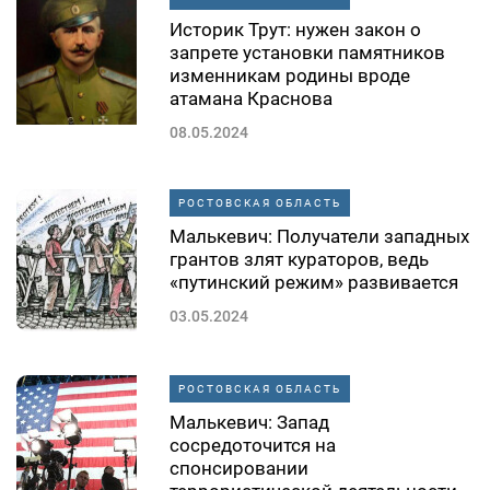
Историк Трут: нужен закон о
запрете установки памятников
изменникам родины вроде
атамана Краснова
08.05.2024
РОСТОВСКАЯ ОБЛАСТЬ
Малькевич: Получатели западных
грантов злят кураторов, ведь
«путинский режим» развивается
03.05.2024
РОСТОВСКАЯ ОБЛАСТЬ
Малькевич: Запад
сосредоточится на
спонсировании