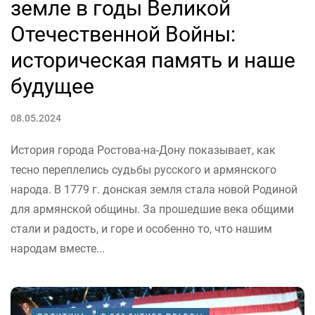
земле в годы Великой
Отечественной Войны:
историческая память и наше
будущее
08.05.2024
История города Ростова-на-Дону показывает, как
тесно переплелись судьбы русского и армянского
народа. В 1779 г. донская земля стала новой Родиной
для армянской общины. За прошедшие века общими
стали и радость, и горе и особенно то, что нашим
народам вместе...