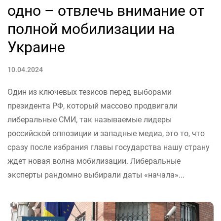
одно – отвлечь внимание от
полной мобилизации на
Украине
10.04.2024
Один из ключевых тезисов перед выборами
президента РФ, который массово продвигали
либеральные СМИ, так называемые лидеры
российской оппозиции и западные медиа, это то, что
сразу после избрания главы государства нашу страну
ждет новая волна мобилизации. Либеральные
эксперты рандомно выбирали даты «начала»...