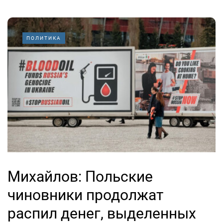
ПОЛИТИКА
Михайлов: Польские
чиновники продолжат
распил денег, выделенных