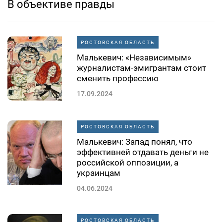
В объективе правды
РОСТОВСКАЯ ОБЛАСТЬ
Малькевич: «Независимым»
журналистам-эмигрантам стоит
сменить профессию
17.09.2024
РОСТОВСКАЯ ОБЛАСТЬ
Малькевич: Запад понял, что
эффективней отдавать деньги не
российской оппозиции, а
украинцам
04.06.2024
РОСТОВСКАЯ ОБЛАСТЬ