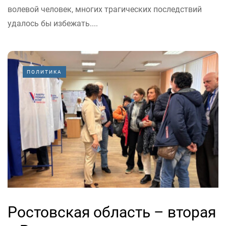
волевой человек, многих трагических последствий
удалось бы избежать....
ПОЛИТИКА
Ростовская область – вторая