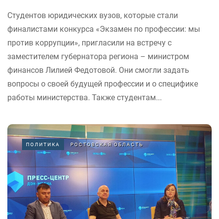
Студентов юридических вузов, которые стали
финалистами конкурса «Экзамен по профессии: мы
против коррупции», пригласили на встречу с
заместителем губернатора региона – министром
финансов Лилией Федотовой. Они смогли задать
вопросы о своей будущей профессии и о специфике
работы министерства. Также студентам...
ПОЛИТИКА
РОСТОВСКАЯ ОБЛАСТЬ