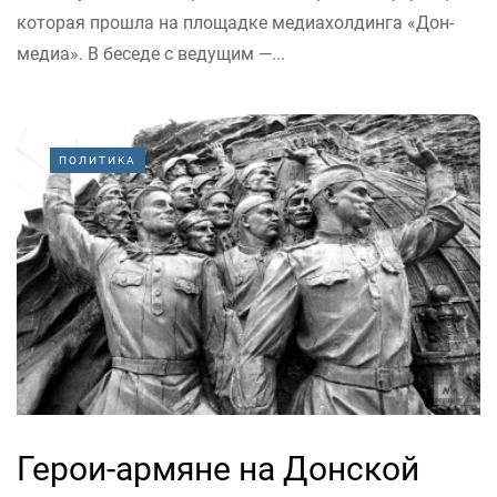
которая прошла на площадке медиахолдинга «Дон-
медиа». В беседе с ведущим —...
ПОЛИТИКА
Герои-армяне на Донской