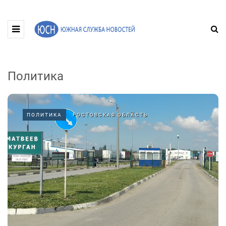
Политика
ПОЛИТИКА
РОСТОВСКАЯ ОБЛАСТЬ