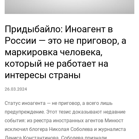
Придыбайло: Иноагент в
России — это не приговор, а
маркировка человека,
который не работает на
интересы страны
26.03.2024
Статус иноагента — не приговор, а всего лишь
предупреждение. Этот тезис доказывают недавние
события: из реестра иностранных агентов Минюст
исключил блогера Николая Соболева и журналиста
Дениса Константинова. Соболева признали