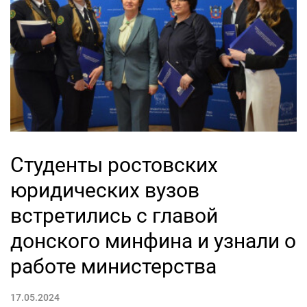
Студенты ростовских
юридических вузов
встретились с главой
донского минфина и узнали о
работе министерства
17.05.2024