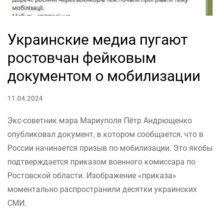
Украинские медиа пугают
ростовчан фейковым
документом о мобилизации
11.04.2024
Экс-советник мэра Мариуполя Пётр Андрющенко
опубликовал документ, в котором сообщается, что в
России начинается призыв по мобилизации. Это якобы
подтверждается приказом военного комиссара по
Ростовской области. Изображение «приказа»
моментально распространили десятки украинских
СМИ.